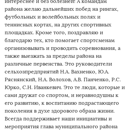
интереснее и без болезней! А командам
района желаю дальнейших побед на рингах,
футбольных и волейбольных полях и
теннисных кортах, на других спортивных
площадках. Кроме того, поздравляю и
благодарю тех, кто помогает спортсменам
организовывать и проводить соревнования, а
также выезжать за пределы района на
различные первенства. Это руководители
сельхозпредприятий Н.А. Вахненко, Ю.А.
Ряснянский, Н.А. Волохов, А.В. Панченко, Р.С.
Юрко, С.Н. Иванкевич. Это те люди, которые и
сами дружат со спортом, и неравнодушны к
его развитию, к воспитанию подрастающего
поколения в духе здорового образа жизни.
Всегда поддерживает наши инициативы и
мероприятия глава муниципального района