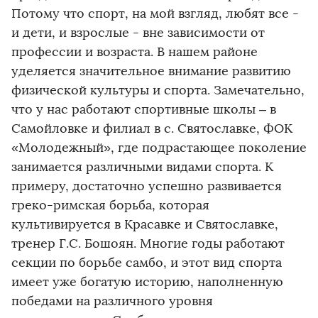
Потому что спорт, на мой взгляд, любят все -
и дети, и взрослые - вне зависимости от
профессии и возраста. В нашем районе
уделяется значительное внимание развитию
физической культуры и спорта. Замечательно,
что у нас работают спортивные школы – в
Самойловке и филиал в с. Святославке, ФОК
«Молодежный», где подрастающее поколение
занимается различными видами спорта. К
примеру, достаточно успешно развивается
греко-римская борьба, которая
культивируется в Красавке и Святославке,
тренер Г.С. Бошоян. Многие годы работают
секции по борьбе самбо, и этот вид спорта
имеет уже богатую историю, наполненную
победами на различного уровня