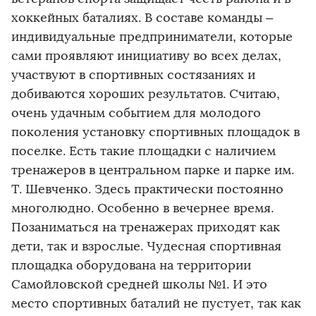
хоккейных баталиях. В составе команды –
индивидуальные предприниматели, которые
сами проявляют инициативу во всех делах,
участвуют в спортивных состязаниях и
добиваются хороших результатов. Считаю,
очень удачным событием для молодого
поколения установку спортивных площадок в
поселке. Есть такие площадки с наличием
тренажеров в центральном парке и парке им.
Т. Шевченко. Здесь практически постоянно
многолюдно. Особенно в вечернее время.
Позаниматься на тренажерах приходят как
дети, так и взрослые. Чудесная спортивная
площадка оборудована на территории
Самойловской средней школы №1. И это
место спортивных баталий не пустует, так как