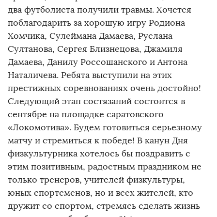
два футболиста получили травмы. Хочется
поблагодарить за хорошую игру Родиона
Хомчика, Сулеймана Дамаева, Руслана
Султанова, Сергея Близнецова, Джамиля
Дамаева, Данилу Россошанского и Антона
Наталичева. Ребята выступили на этих
престижных соревнованиях очень достойно!
Следующий этап состязаний состоится в
сентябре на площадке саратовского
«Локомотива». Будем готовиться серьезному
матчу и стремиться к победе! В канун Дня
физкультурника хотелось бы поздравить с
этим позитивным, радостным праздником не
только тренеров, учителей физкультуры,
юных спортсменов, но и всех жителей, кто
дружит со спортом, стремясь сделать жизнь