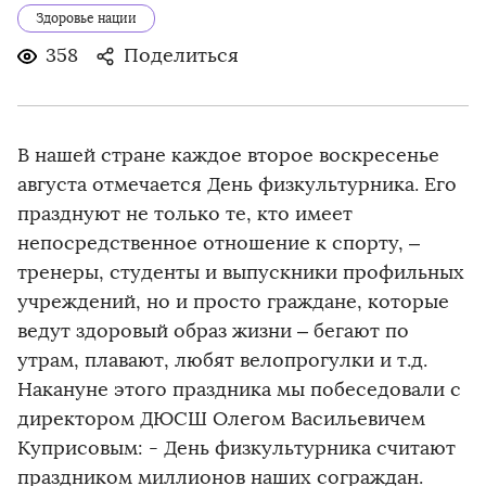
Здоровье нации
358
Поделиться
В нашей стране каждое второе воскресенье
августа отмечается День физкультурника. Его
празднуют не только те, кто имеет
непосредственное отношение к спорту, –
тренеры, студенты и выпускники профильных
учреждений, но и просто граждане, которые
ведут здоровый образ жизни – бегают по
утрам, плавают, любят велопрогулки и т.д.
Накануне этого праздника мы побеседовали с
директором ДЮСШ Олегом Васильевичем
Куприсовым: - День физкультурника считают
праздником миллионов наших сограждан.