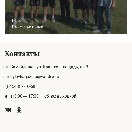
1 фото
Посмотреть все
Контакты
р.п. Самойловка, ул. Красная площадь, д.33
samoylovkagazeta@yandex.ru
8 (84548) 2-16-58
пн-пт: 8:00 — 17:00
сб, вс: выходной