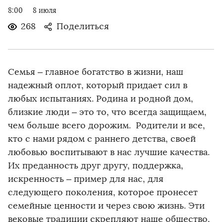
8:00
8 июля
268
Поделиться
Семья – главное богатство в жизни, наш
надежный оплот, который придает сил в
любых испытаниях. Родина и родной дом,
близкие люди – это то, что всегда защищаем,
чем больше всего дорожим. Родители и все,
кто с нами рядом с раннего детства, своей
любовью воспитывают в нас лучшие качества.
Их преданность друг другу, поддержка,
искренность – пример для нас, для
следующего поколения, которое пронесет
семейные ценности и через свою жизнь. Эти
вековые традиции скрепляют наше общество,