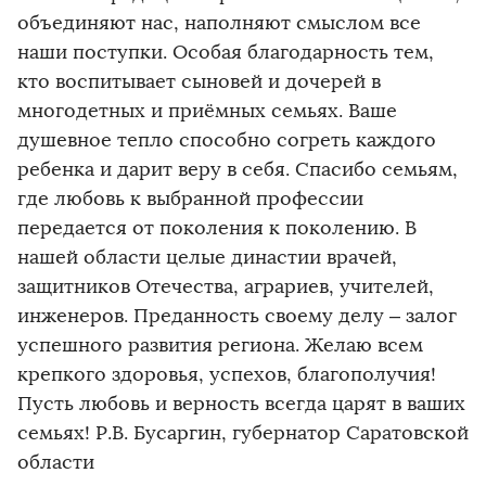
объединяют нас, наполняют смыслом все
наши поступки. Особая благодарность тем,
кто воспитывает сыновей и дочерей в
многодетных и приёмных семьях. Ваше
душевное тепло способно согреть каждого
ребенка и дарит веру в себя. Спасибо семьям,
где любовь к выбранной профессии
передается от поколения к поколению. В
нашей области целые династии врачей,
защитников Отечества, аграриев, учителей,
инженеров. Преданность своему делу – залог
успешного развития региона. Желаю всем
крепкого здоровья, успехов, благополучия!
Пусть любовь и верность всегда царят в ваших
семьях! Р.В. Бусаргин, губернатор Саратовской
области