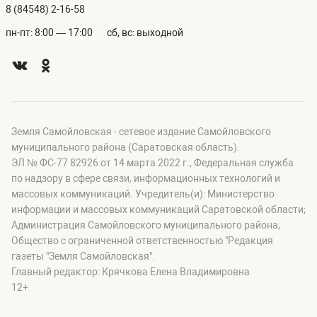
8 (84548) 2-16-58
пн-пт: 8:00 — 17:00
сб, вс: выходной
Земля Самойловская - сетевое издание Самойловского
муниципального района (Саратовская область).
ЭЛ № ФС-77 82926 от 14 марта 2022 г., Федеральная служба
по надзору в сфере связи, информационных технологий и
массовых коммуникаций. Учредитель(и): Министерство
информации и массовых коммуникаций Саратовской области;
Администрация Самойловского муниципального района;
Общество с ограниченной ответственностью "Редакция
газеты "Земля Самойловская".
Главный редактор: Крячкова Елена Владимировна
12+