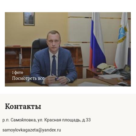
1 фото
Посмотреть все
Контакты
р.п. Самойловка, ул. Красная площадь, д.33
samoylovkagazeta@yandex.ru