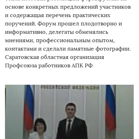
основе конкретных предложений участников
и содержащая перечень практических
поручений. Форум прошел плодотворно и
информативно, делегаты обменялись
мнениями, профессиональным опытом,
контактами и сделали памятные фотографии.
Саратовская областная организация
Профсоюза работников АПК РФ