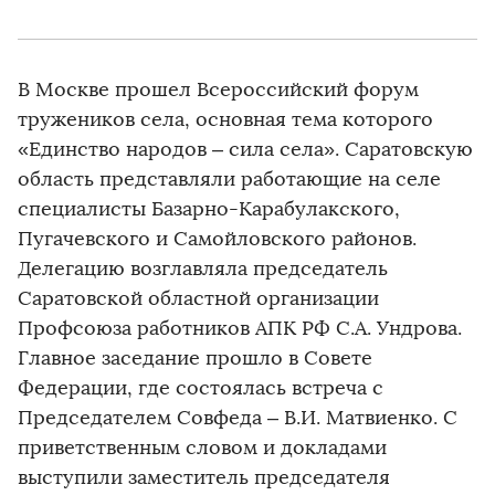
В Москве прошел Всероссийский форум
тружеников села, основная тема которого
«Единство народов – сила села». Саратовскую
область представляли работающие на селе
специалисты Базарно-Карабулакского,
Пугачевского и Самойловского районов.
Делегацию возглавляла председатель
Саратовской областной организации
Профсоюза работников АПК РФ С.А. Ундрова.
Главное заседание прошло в Совете
Федерации, где состоялась встреча с
Председателем Совфеда – В.И. Матвиенко. С
приветственным словом и докладами
выступили заместитель председателя