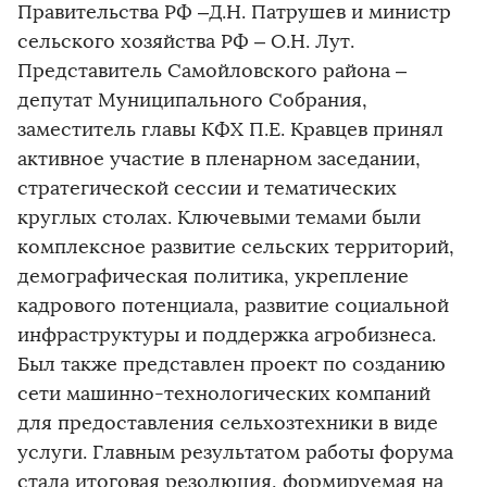
Правительства РФ –Д.Н. Патрушев и министр
сельского хозяйства РФ – О.Н. Лут.
Представитель Самойловского района –
депутат Муниципального Собрания,
заместитель главы КФХ П.Е. Кравцев принял
активное участие в пленарном заседании,
стратегической сессии и тематических
круглых столах. Ключевыми темами были
комплексное развитие сельских территорий,
демографическая политика, укрепление
кадрового потенциала, развитие социальной
инфраструктуры и поддержка агробизнеса.
Был также представлен проект по созданию
сети машинно-технологических компаний
для предоставления сельхозтехники в виде
услуги. Главным результатом работы форума
стала итоговая резолюция, формируемая на