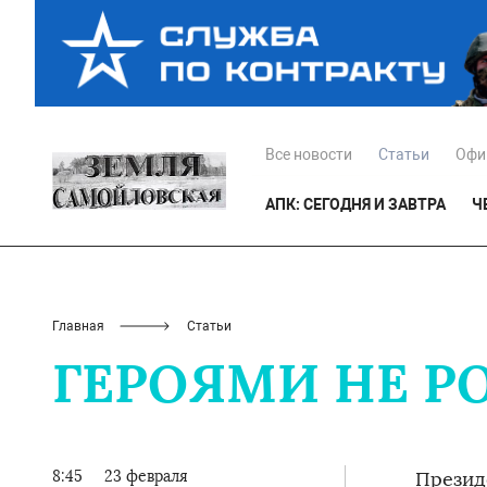
Все новости
Статьи
Офи
АПК: СЕГОДНЯ И ЗАВТРА
Ч
Главная
Статьи
ГЕРОЯМИ НЕ 
8:45
23 февраля
Презид