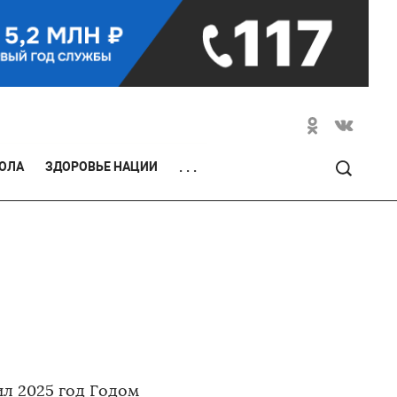
ОЛА
ЗДОРОВЬЕ НАЦИИ
. . .
л 2025 год Годом