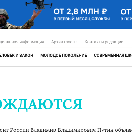
циальная информация
Архив газеты
Контакты редакции
ЕЛОВЕК И ЗАКОН
МОЛОДОЕ ПОКОЛЕНИЕ
СОВРЕМЕННАЯ ШК
РОЖДАЮТСЯ
ент России Владимир Владимирович Путин объяви