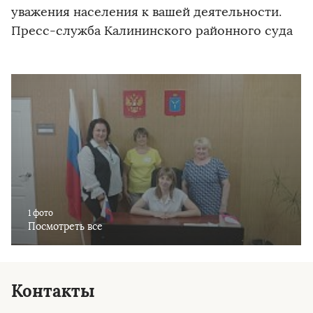
уважения населения к вашей деятельности.
Пресс-служба Калининского районного суда
1 фото
Посмотреть все
Контакты