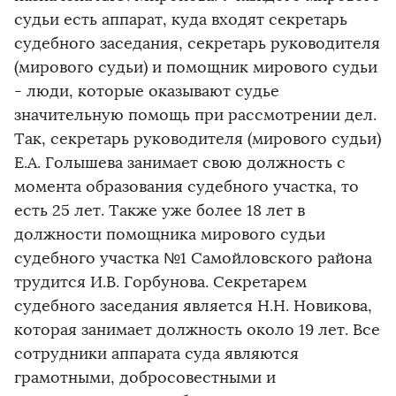
судьи есть аппарат, куда входят секретарь
судебного заседания, секретарь руководителя
(мирового судьи) и помощник мирового судьи
- люди, которые оказывают судье
значительную помощь при рассмотрении дел.
Так, секретарь руководителя (мирового судьи)
Е.А. Голышева занимает свою должность с
момента образования судебного участка, то
есть 25 лет. Также уже более 18 лет в
должности помощника мирового судьи
судебного участка №1 Самойловского района
трудится И.В. Горбунова. Секретарем
судебного заседания является Н.Н. Новикова,
которая занимает должность около 19 лет. Все
сотрудники аппарата суда являются
грамотными, добросовестными и