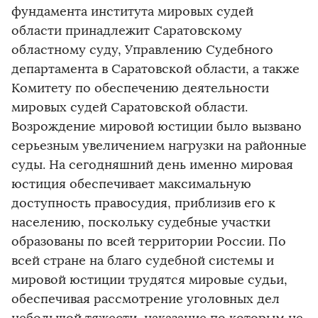
фундамента института мировых судей
области принадлежит Саратовскому
областному суду, Управлению Судебного
департамента в Саратовской области, а также
Комитету по обеспечению деятельности
мировых судей Саратовской области.
Возрождение мировой юстиции было вызвано
серьезным увеличением нагрузки на районные
суды. На сегодняшний день именно мировая
юстиция обеспечивает максимальную
доступность правосудия, приблизив его к
населению, поскольку судебные участки
образованы по всей территории России. По
всей стране на благо судебной системы и
мировой юстиции трудятся мировые судьи,
обеспечивая рассмотрение уголовных дел