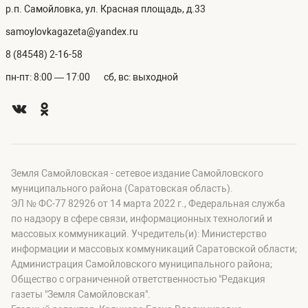
р.п. Самойловка, ул. Красная площадь, д.33
samoylovkagazeta@yandex.ru
8 (84548) 2-16-58
пн-пт: 8:00 — 17:00
сб, вс: выходной
Земля Самойловская - сетевое издание Самойловского
муниципального района (Саратовская область).
ЭЛ № ФС-77 82926 от 14 марта 2022 г., Федеральная служба
по надзору в сфере связи, информационных технологий и
массовых коммуникаций. Учредитель(и): Министерство
информации и массовых коммуникаций Саратовской области;
Администрация Самойловского муниципального района;
Общество с ограниченной ответственностью "Редакция
газеты "Земля Самойловская".