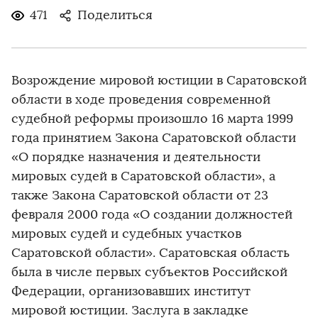
471
Поделиться
Возрождение мировой юстиции в Саратовской
области в ходе проведения современной
судебной реформы произошло 16 марта 1999
года принятием Закона Саратовской области
«О порядке назначения и деятельности
мировых судей в Саратовской области», а
также Закона Саратовской области от 23
февраля 2000 года «О создании должностей
мировых судей и судебных участков
Саратовской области». Саратовская область
была в числе первых субъектов Российской
Федерации, организовавших институт
мировой юстиции. Заслуга в закладке