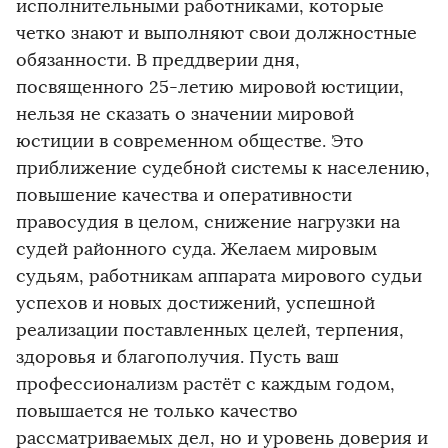
исполнительными работниками, которые
четко знают и выполняют свои должностные
обязанности. В преддверии дня,
посвященного 25-летию мировой юстиции,
нельзя не сказать о значении мировой
юстиции в современном обществе. Это
приближение судебной системы к населению,
повышение качества и оперативности
правосудия в целом, снижение нагрузки на
судей районного суда. Желаем мировым
судьям, работникам аппарата мирового судьи
успехов и новых достижений, успешной
реализации поставленных целей, терпения,
здоровья и благополучия. Пусть ваш
профессионализм растёт с каждым годом,
повышается не только качество
рассматриваемых дел, но и уровень доверия и