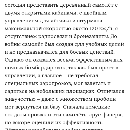
сегодня представить деревянный самолёт с
двумя открытыми кабинами, с двойным
управлением для лётчика и штурмана,
максимальной скоростью около 120 км/ч, с
отсутствием радиосвязи и бронезащиты. До
войны самолёт был создан для учебных целей
и не предназначался для боевых действий.
Однако он оказался весьма эффективным для
ночных бомбардировок, так как был прост в
управлении, а главное – не требовал
специальных аэродромов, мог взлетать и
садиться на небольших площадках. Отличался
живучестью – даже с множеством пробоин
мог вернуться на базу. Сначала немецкие
солдаты прозвали эти самолёты «рус фанер»,
но вскоре оценили их эффективность.