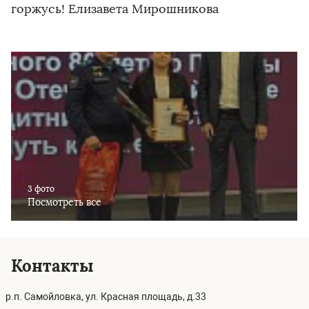
горжусь! Елизавета Мирошникова
3 фото
Посмотреть все
Контакты
р.п. Самойловка, ул. Красная площадь, д.33