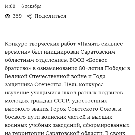
14:00
6 декабря
359
Поделиться
Конкурс творческих работ «Память сильнее
времени» был инициирован Саратовским
областным отделением ВООВ «Боевое
братство» в ознаменование 80-летия Победы в
Великой Отечественной войне и Года
защитника Отечества. Цель конкурса –
изучение учащимися школ ратных подвигов
молодых граждан СССР, удостоенных
высокого звания Героя Советского Союза и
боевого пути воинских частей и высших
военных учебных заведений, сформированных
на территории Саратовской области. В своих