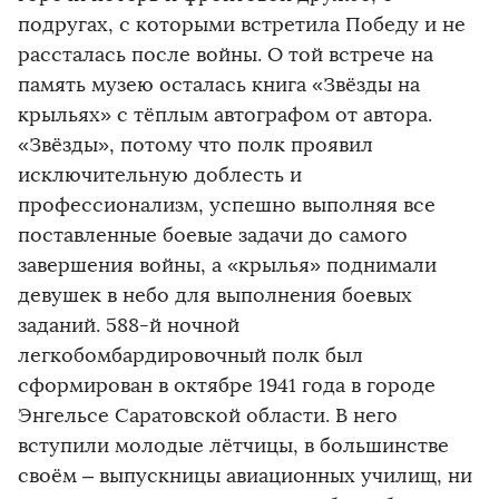
подругах, с которыми встретила Победу и не
рассталась после войны. О той встрече на
память музею осталась книга «Звёзды на
крыльях» с тёплым автографом от автора.
«Звёзды», потому что полк проявил
исключительную доблесть и
профессионализм, успешно выполняя все
поставленные боевые задачи до самого
завершения войны, а «крылья» поднимали
девушек в небо для выполнения боевых
заданий. 588-й ночной
легкобомбардировочный полк был
сформирован в октябре 1941 года в городе
Энгельсе Саратовской области. В него
вступили молодые лётчицы, в большинстве
своём – выпускницы авиационных училищ, ни