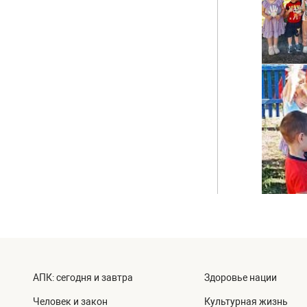
АПК: сегодня и завтра
Здоровье нации
Человек и закон
Культурная жизнь