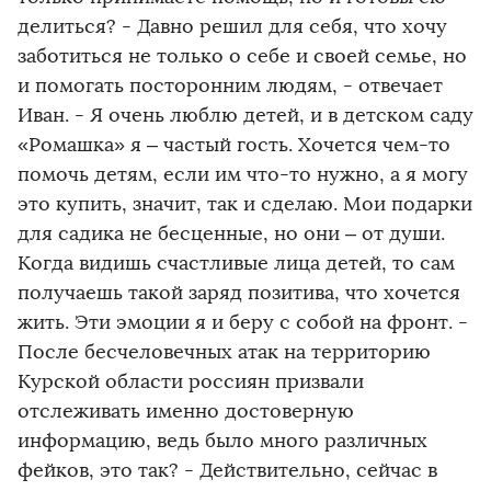
делиться? - Давно решил для себя, что хочу
заботиться не только о себе и своей семье, но
и помогать посторонним людям, - отвечает
Иван. - Я очень люблю детей, и в детском саду
«Ромашка» я – частый гость. Хочется чем-то
помочь детям, если им что-то нужно, а я могу
это купить, значит, так и сделаю. Мои подарки
для садика не бесценные, но они – от души.
Когда видишь счастливые лица детей, то сам
получаешь такой заряд позитива, что хочется
жить. Эти эмоции я и беру с собой на фронт. -
После бесчеловечных атак на территорию
Курской области россиян призвали
отслеживать именно достоверную
информацию, ведь было много различных
фейков, это так? - Действительно, сейчас в