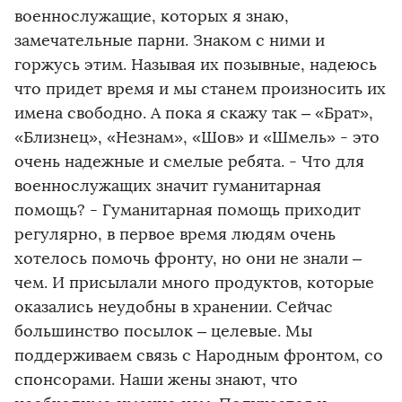
военнослужащие, которых я знаю,
замечательные парни. Знаком с ними и
горжусь этим. Называя их позывные, надеюсь
что придет время и мы станем произносить их
имена свободно. А пока я скажу так – «Брат»,
«Близнец», «Незнам», «Шов» и «Шмель» - это
очень надежные и смелые ребята. - Что для
военнослужащих значит гуманитарная
помощь? - Гуманитарная помощь приходит
регулярно, в первое время людям очень
хотелось помочь фронту, но они не знали –
чем. И присылали много продуктов, которые
оказались неудобны в хранении. Сейчас
большинство посылок – целевые. Мы
поддерживаем связь с Народным фронтом, со
спонсорами. Наши жены знают, что