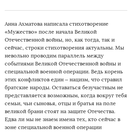
Анна Ахматова написала стихотворение
«Мужество» после начала Великой
Отечественной войны, но, как тогда, так и
сейчас, строки стихотворения актуальны. Мы
невольно проводим параллель между
событиями Великой Отечественной войны и
специальной военной операции. Ведь корень
этих конфликтов един – нацизм, что стравил
братские народы. Оставаться безучастным не
представляется возможным, когда вокруг тебя
семьи, чьи сыновья, отцы и братья на поле
великой брани стоят на защите Отечества.
Едва ли мы не знаем имена тех, кто сейчас в
зоне специальной военной операции