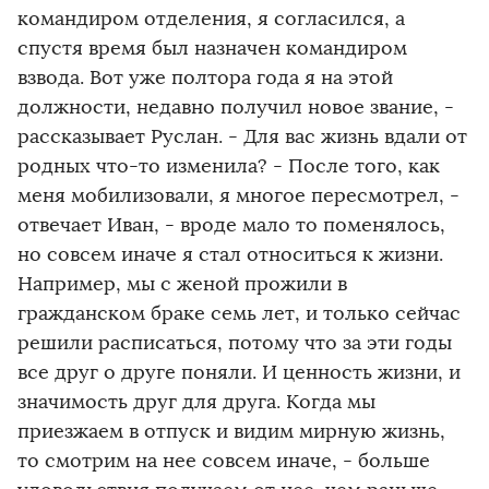
командиром отделения, я согласился, а
спустя время был назначен командиром
взвода. Вот уже полтора года я на этой
должности, недавно получил новое звание, -
рассказывает Руслан. - Для вас жизнь вдали от
родных что-то изменила? - После того, как
меня мобилизовали, я многое пересмотрел, -
отвечает Иван, - вроде мало то поменялось,
но совсем иначе я стал относиться к жизни.
Например, мы с женой прожили в
гражданском браке семь лет, и только сейчас
решили расписаться, потому что за эти годы
все друг о друге поняли. И ценность жизни, и
значимость друг для друга. Когда мы
приезжаем в отпуск и видим мирную жизнь,
то смотрим на нее совсем иначе, - больше