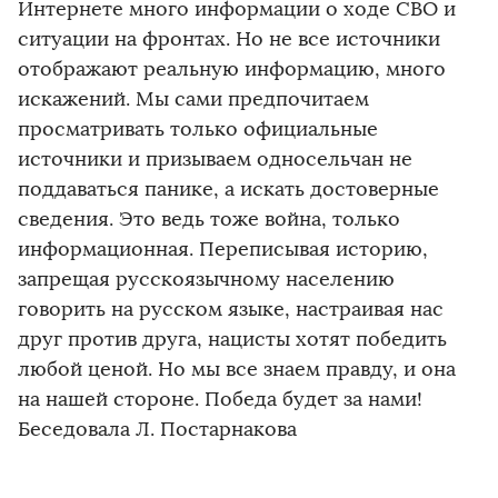
Интернете много информации о ходе СВО и
ситуации на фронтах. Но не все источники
отображают реальную информацию, много
искажений. Мы сами предпочитаем
просматривать только официальные
источники и призываем односельчан не
поддаваться панике, а искать достоверные
сведения. Это ведь тоже война, только
информационная. Переписывая историю,
запрещая русскоязычному населению
говорить на русском языке, настраивая нас
друг против друга, нацисты хотят победить
любой ценой. Но мы все знаем правду, и она
на нашей стороне. Победа будет за нами!
Беседовала Л. Постарнакова