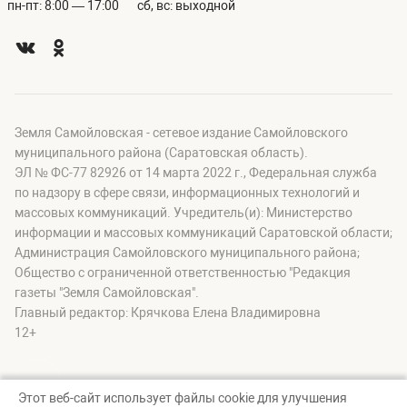
пн-пт: 8:00 — 17:00
сб, вс: выходной
Земля Самойловская - сетевое издание Самойловского
муниципального района (Саратовская область).
ЭЛ № ФС-77 82926 от 14 марта 2022 г., Федеральная служба
по надзору в сфере связи, информационных технологий и
массовых коммуникаций. Учредитель(и): Министерство
информации и массовых коммуникаций Саратовской области;
Администрация Самойловского муниципального района;
Общество с ограниченной ответственностью "Редакция
газеты "Земля Самойловская".
Главный редактор: Крячкова Елена Владимировна
12+
Этот веб-сайт использует файлы cookie для улучшения