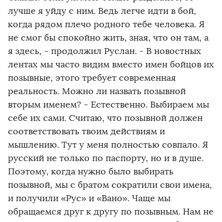
лучше я уйду с ним. Ведь легче идти в бой,
когда рядом плечо родного тебе человека. Я
не смог бы спокойно жить, зная, что он там, а
я здесь, - продолжил Руслан. - В новостных
лентах мы часто видим вместо имен бойцов их
позывные, этого требует современная
реальность. Можно ли назвать позывной
вторым именем? - Естественно. Выбираем мы
себе их сами. Считаю, что позывной должен
соответствовать твоим действиям и
мышлению. Тут у меня полностью совпало. Я
русский не только по паспорту, но и в душе.
Поэтому, когда нужно было выбирать
позывной, мы с братом сократили свои имена,
и получили «Рус» и «Вано». Чаще мы
обращаемся друг к другу по позывным. Нам не