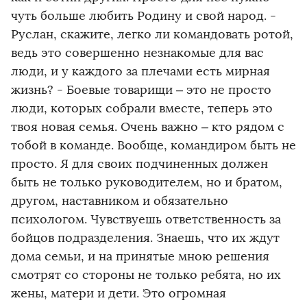
чуть больше любить Родину и свой народ. -
Руслан, скажите, легко ли командовать ротой,
ведь это совершенно незнакомые для вас
люди, и у каждого за плечами есть мирная
жизнь? - Боевые товарищи – это не просто
люди, которых собрали вместе, теперь это
твоя новая семья. Очень важно – кто рядом с
тобой в команде. Вообще, командиром быть не
просто. Я для своих подчиненных должен
быть не только руководителем, но и братом,
другом, наставником и обязательно
психологом. Чувствуешь ответственность за
бойцов подразделения. Знаешь, что их ждут
дома семьи, и на принятые мною решения
смотрят со стороны не только ребята, но их
жены, матери и дети. Это огромная