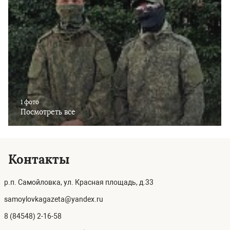
1 фото
Посмотреть все
Контакты
р.п. Самойловка, ул. Красная площадь, д.33
samoylovkagazeta@yandex.ru
8 (84548) 2-16-58