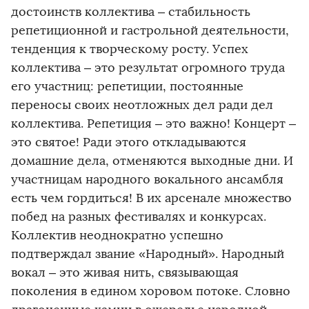
достоинств коллектива – стабильность
репетиционной и гастрольной деятельности,
тенденция к творческому росту. Успех
коллектива – это результат огромного труда
его участниц: репетиции, постоянные
переносы своих неотложных дел ради дел
коллектива. Репетиция – это важно! Концерт –
это святое! Ради этого откладываются
домашние дела, отменяются выходные дни. И
участницам народного вокального ансамбля
есть чем гордиться! В их арсенале множество
побед на разных фестивалях и конкурсах.
Коллектив неоднократно успешно
подтверждал звание «Народный». Народный
вокал – это живая нить, связывающая
поколения в едином хоровом потоке. Словно