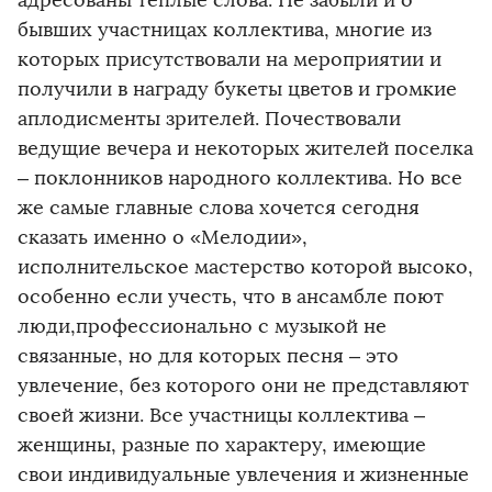
адресованы теплые слова. Не забыли и о
бывших участницах коллектива, многие из
которых присутствовали на мероприятии и
получили в награду букеты цветов и громкие
аплодисменты зрителей. Почествовали
ведущие вечера и некоторых жителей поселка
– поклонников народного коллектива. Но все
же самые главные слова хочется сегодня
сказать именно о «Мелодии»,
исполнительское мастерство которой высоко,
особенно если учесть, что в ансамбле поют
люди,профессионально с музыкой не
связанные, но для которых песня – это
увлечение, без которого они не представляют
своей жизни. Все участницы коллектива –
женщины, разные по характеру, имеющие
свои индивидуальные увлечения и жизненные