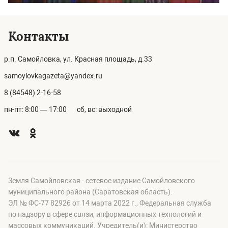
Контакты
р.п. Самойловка, ул. Красная площадь, д.33
samoylovkagazeta@yandex.ru
8 (84548) 2-16-58
пн-пт: 8:00 — 17:00
сб, вс: выходной
Земля Самойловская - сетевое издание Самойловского
муниципального района (Саратовская область).
ЭЛ № ФС-77 82926 от 14 марта 2022 г., Федеральная служба
по надзору в сфере связи, информационных технологий и
массовых коммуникаций. Учредитель(и): Министерство