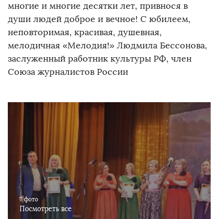
многие и многие десятки лет, привнося в
души людей доброе и вечное! С юбилеем,
неповторимая, красивая, душевная,
мелодичная «Мелодия!» Людмила Бессонова,
заслуженный работник культуры РФ, член
Союза журналистов России
7 фото
Посмотреть все