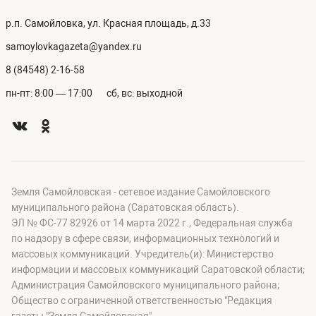
р.п. Самойловка, ул. Красная площадь, д.33
samoylovkagazeta@yandex.ru
8 (84548) 2-16-58
пн-пт: 8:00 — 17:00
сб, вс: выходной
Земля Самойловская - сетевое издание Самойловского
муниципального района (Саратовская область).
ЭЛ № ФС-77 82926 от 14 марта 2022 г., Федеральная служба
по надзору в сфере связи, информационных технологий и
массовых коммуникаций. Учредитель(и): Министерство
информации и массовых коммуникаций Саратовской области;
Администрация Самойловского муниципального района;
Общество с ограниченной ответственностью "Редакция