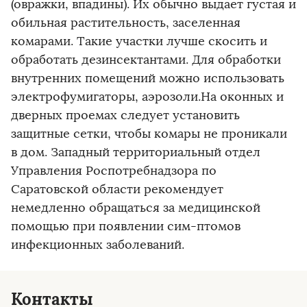
(овражки, впадины). Их обычно выдает густая и
обильная растительность, заселенная
комарами. Такие участки лучше скосить и
обработать дезинсектантами. Для обработки
внутренних помещений можно использовать
электрофумигаторы, аэрозоли.На оконных и
дверных проемах следует установить
защитные сетки, чтобы комары не проникали
в дом. Западный территориальный отдел
Управления Роспотребнадзора по
Саратовской области рекомендует
немедленно обращаться за медицинской
помощью при появлении сим-птомов
инфекционных заболеваний.
Контакты