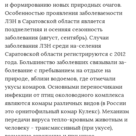
и формированию новых природных очагов.
Особенностью проявления заболеваемости
ЛЗН в Саратовской области является
позднелетняя и осенняя сезонность
заболевания (август, сентябрь). Случаи
заболевания ЛЗН среди на-селения
Саратовской области регистрируются с 2012
года. Большинство заболевших связывали за-
болевание с пребыванием на отдыхе на
природе, вблизи водоемов, где отмечали
укусы комаров. Основными переносчиками
инфекции от птиц околоводного комплекса
являются комары различных видов (в России
это орнитофильный комар Кулекс). Механизм
передачи вируса тепло-кровным животным и
человеку - трансмиссивный (при укусе),