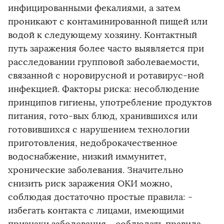
инфицированными фекалиями, а затем
проникают с контаминированной пищей или
водой к следующему хозяину. Контактный
путь заражения более часто выявляется при
расследовании групповой заболеваемости,
связанной с норовирусной и ротавирус-ной
инфекцией. Факторы риска: несоблюдение
принципов гигиены, употребление продуктов
питания, гото-вых блюд, хранившихся или
готовившихся с нарушением технологии
приготовления, недоброкачественное
водоснабжение, низкий иммунитет,
хронические заболевания. Значительно
снизить риск заражения ОКИ можно,
соблюдая достаточно простые правила: -
избегать контакта с лицами, имеющими