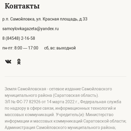
Контакты
р.п. Самойловка, ул. Красная площадь, д.33
samoylovkagazeta@yandex.ru
8 (84548) 2-16-58
пн-пт: 8:00 — 17:00
сб, вс: выходной
Земля Самойловская - сетевое издание Самойловского
муниципального района (Саратовская область).
ЭЛ № ФС-77 82926 от 14 марта 2022 г., Федеральная служба
по надзору в сфере связи, информационных технологий и
массовых коммуникаций. Учредитель(и): Министерство
информации и массовых коммуникаций Саратовской области;
Администрация Самойловского муниципального района;