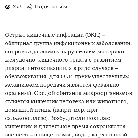
273
Поделиться
Острые кишечные инфекции (ОКИ) –
обширная группа инфекционных заболеваний,
сопровождающихся нарушением моторики
желудочно-кишечного тракта с развитием
диареи, интоксикации, а в ряде случаев –
обезвоживания. Для ОКИ преимущественным
механизмом передачи является фекально-
оральный. Средой обитания микроорганизмов
является кишечник человека или животного,
домашней птицы (напри-мер, при
сальмонеллезе). Возбудители покидают
кишечник и длительное время сохраняются
вне него – в пище, почве, воде, загрязненной