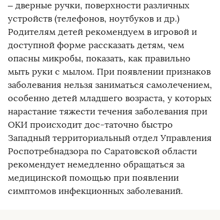
– дверные ручки, поверхности различных
устройств (телефонов, ноутбуков и др.)
Родителям детей рекомендуем в игровой и
доступной форме рассказать детям, чем
опасны микробы, показать, как правильно
мыть руки с мылом. При появлении признаков
заболевания нельзя заниматься самолечением,
особенно детей младшего возраста, у которых
нарастание тяжести течения заболевания при
ОКИ происходит дос-таточно быстро
Западный территориальный отдел Управления
Роспотребнадзора по Саратовской области
рекомендует немедленно обращаться за
медицинской помощью при появлении
симптомов инфекционных заболеваний.