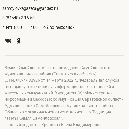
samoylovkagazeta@yandex.ru
8 (84548) 2-16-58
пн-пт: 8:00 — 17:00
сб, вс: выходной
Земля Самойловская - сетевое издание Самойловского
муниципального района (Саратовская область).
ЭЛ № ФС-77 82926 от 14 марта 2022 г., Федеральная служба
по надзору в сфере связи, информационных технологий и
массовых коммуникаций. Учредитель(и): Министерство
информации и массовых коммуникаций Саратовской области;
Администрация Самойловского муниципального района;
Общество с ограниченной ответственностью "Редакция
газеты "Земля Самойловская".
Главный редактор: Крячкова Елена Владимировна