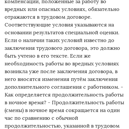
компенсации, положенные за работу во
вредных или опасных условиях, обязательно
отражаются в трудовом договоре.
Соответствующие условия указываются на
основании результатов специальной оценки.
Если о наличии таких условий известно до
заключения трудового договора, это должно
быть учтено в его тексте. Если же
необходимость работы во вредных условиях
возникла уже после заключения договора, в
него вносятся изменения путём заключения
дополнительного соглашения с работником. -
Как определяется продолжительность работы
в ночное время? - Продолжительность работы
(смены) в ночное время сокращается на один
час по сравнению с обычной
продолжительностью, указанной в трудовом