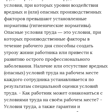
условия, при которых уровни воздействия
вредных и (или) опасных производственных
факторов превышают установленные
нормативы (гигиенические нормативы).
Опасные условия труда — это условия, при
которых производственные факторы в
течение рабочего дня способны создать
угрозу жизни работника или привести к
развитию острого профессионального
заболевания. Наличие или отсутствие вредных
(опасных) условий труда на рабочем месте
каждого сотрудника устанавливается по
результатам специальной оценки условий
труда. - Как работник может ознакомиться с
условиями труда на своём рабочем месте? -
Условия труда, а также гарантии и