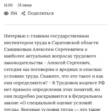
14:00
28 июня
194
Поделиться
Интервью с главным государственным
инспектором труда в Саратовской области
Санниковым Алексеем Сергеевичем о
наиболее актуальных вопросах трудового
законодательства - Алексей Сергеевич,
сегодня мы поговорим о вредных и опасных
условиях труда. Скажите, что это такое и как
они определяются? - В Трудовом кодексе РФ
нет прямого определения этих понятий, но
они подробно раскрываются в Федеральном
законе «О специальной оценке условий
труда». Вредные условия труда — это такие