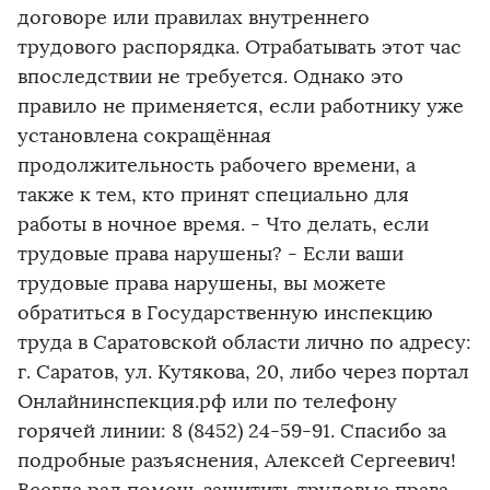
договоре или правилах внутреннего
трудового распорядка. Отрабатывать этот час
впоследствии не требуется. Однако это
правило не применяется, если работнику уже
установлена сокращённая
продолжительность рабочего времени, а
также к тем, кто принят специально для
работы в ночное время. - Что делать, если
трудовые права нарушены? - Если ваши
трудовые права нарушены, вы можете
обратиться в Государственную инспекцию
труда в Саратовской области лично по адресу:
г. Саратов, ул. Кутякова, 20, либо через портал
Онлайнинспекция.рф или по телефону
горячей линии: 8 (8452) 24-59-91. Спасибо за
подробные разъяснения, Алексей Сергеевич!