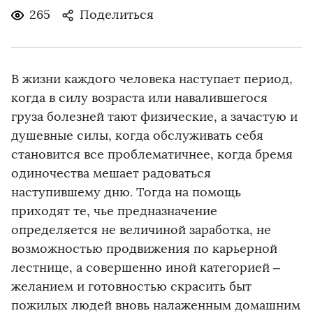
265
Поделиться
В жизни каждого человека наступает период,
когда в силу возраста или навалившегося
груза болезней тают физические, а зачастую и
душевные силы, когда обслуживать себя
становится все проблематичнее, когда бремя
одиночества мешает радоваться
наступившему дню. Тогда на помощь
приходят те, чье предназначение
определяется не величиной заработка, не
возможностью продвижения по карьерной
лестнице, а совершенно иной категорией –
желанием и готовностью скрасить быт
пожилых людей вновь налаженным домашним