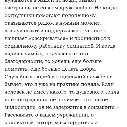
нуждаются в нашей помощи, бывают
настроены не совсем дружелюбно. Но когда
сотрудники помогают подопечному,
оказываются рядом в нужный момент,
выслушивают и поддерживают, человек
начинает «раскрываться» и проникаться к
социальному работнику симпатией. И когда
видишь улыбку, получаешь слова
благодарности, то хочешь еще больше
помогать, еще больше делать добра.
Случайных людей в социальной службе не
бывает, это я уже на практике поняла. Если
человек не имеет какого-то душевного тепла
или сострадания, не понимает, что такое
милосердие, он не задержится в соцзащите. -
Расскажите о вашем учреждении, о
коллективе, которым вы гордитесь и