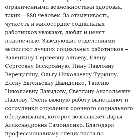
ограниченными возможностями здоровья,
таких – 880 человек. За отзывчивость,
чуткость и милосердие социальных
работников уважают, любят и ценят
подопечные. Заведующие отделениями
выделяют лучших социальных работников –
Валентину Сергеевну Автаеву, Елену
Сергеевну Бескровную, Инну Павловну
Верещагину, Ольгу Николаевну Туркину,
Елену Евгеньевну Давиденко, Таисию
Николаевну Давыдову, Светлану Анатольевну
Павлову. Очень важную работу выполняют и
сотрудники отделения срочного социального
обслуживания, которое возглавляет Дарья
Александровна Самойленко. Благодаря
профессионализму специалиста по