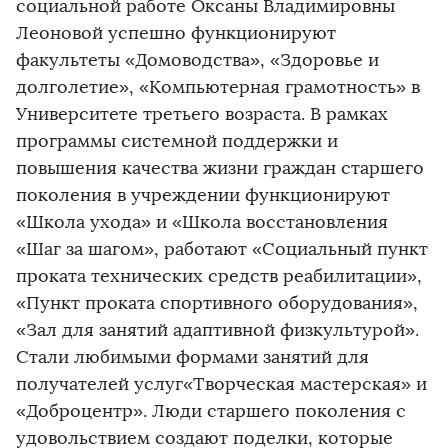
социальной работе Оксаны Владимировны
Леоновой успешно функционируют
факультеты «Домоводства», «Здоровье и
долголетие», «Компьютерная грамотность» в
Университете третьего возраста. В рамках
программы системной поддержки и
повышения качества жизни граждан старшего
поколения в учреждении функционируют
«Школа ухода» и «Школа восстановления
«Шаг за шагом», работают «Социальный пункт
проката технических средств реабилитации»,
«Пункт проката спортивного оборудования»,
«Зал для занятий адаптивной физкультурой».
Стали любимыми формами занятий для
получателей услуг«Творческая мастерская» и
«Доброцентр». Люди старшего поколения с
удовольствием создают поделки, которые