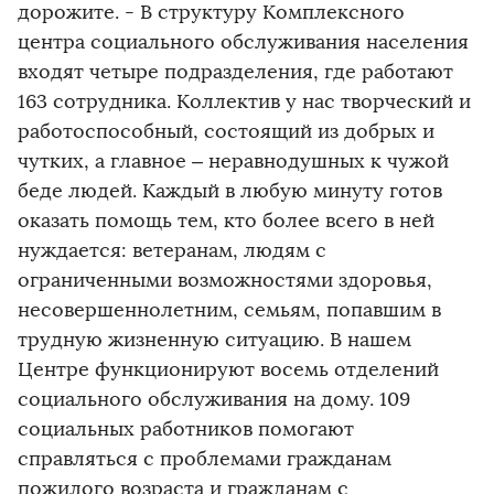
дорожите. - В структуру Комплексного
центра социального обслуживания населения
входят четыре подразделения, где работают
163 сотрудника. Коллектив у нас творческий и
работоспособный, состоящий из добрых и
чутких, а главное – неравнодушных к чужой
беде людей. Каждый в любую минуту готов
оказать помощь тем, кто более всего в ней
нуждается: ветеранам, людям с
ограниченными возможностями здоровья,
несовершеннолетним, семьям, попавшим в
трудную жизненную ситуацию. В нашем
Центре функционируют восемь отделений
социального обслуживания на дому. 109
социальных работников помогают
справляться с проблемами гражданам
пожилого возраста и гражданам с