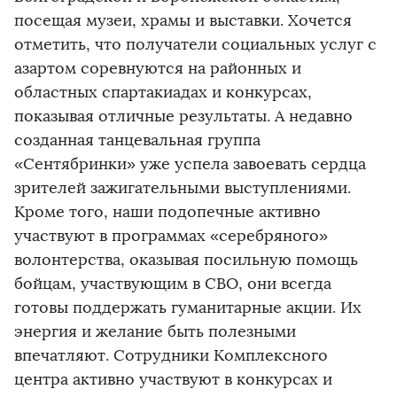
посещая музеи, храмы и выставки. Хочется
отметить, что получатели социальных услуг с
азартом соревнуются на районных и
областных спартакиадах и конкурсах,
показывая отличные результаты. А недавно
созданная танцевальная группа
«Сентябринки» уже успела завоевать сердца
зрителей зажигательными выступлениями.
Кроме того, наши подопечные активно
участвуют в программах «серебряного»
волонтерства, оказывая посильную помощь
бойцам, участвующим в СВО, они всегда
готовы поддержать гуманитарные акции. Их
энергия и желание быть полезными
впечатляют. Сотрудники Комплексного
центра активно участвуют в конкурсах и