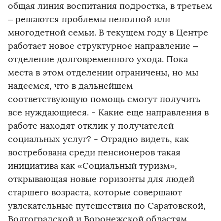
общая линия воспитания подростка, в третьем
– решаются проблемы неполной или
многодетной семьи. В текущем году в Центре
работает новое структурное направление –
отделение долговременного ухода. Пока
места в этом отделении ограничены, но мы
надеемся, что в дальнейшем
соответствующую помощь смогут получить
все нуждающиеся. - Какие еще направления в
работе находят отклик у получателей
социальных услуг? - Отрадно видеть, как
востребована среди пенсионеров такая
инициатива как «Социальный туризм»,
открывающая новые горизонты для людей
старшего возраста, которые совершают
увлекательные путешествия по Саратовской,
Волгоградской и Воронежской областям,