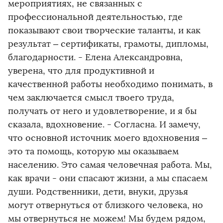
мероприятиях, не связанных с
профессиональной деятельностью, где
показывают свои творческие таланты, и как
результат – сертификаты, грамоты, дипломы,
благодарности. - Елена Александровна,
уверена, что для продуктивной и
качественной работы необходимо понимать, в
чем заключается смысл твоего труда,
получать от него и удовлетворение, и я бы
сказала, вдохновение. - Согласна. И замечу,
что основной источник моего вдохновения –
это та помощь, которую мы оказываем
населению. Это самая человечная работа. Мы,
как врачи - они спасают жизни, а мы спасаем
души. Родственники, дети, внуки, друзья
могут отвернуться от близкого человека, но
мы отвернуться не можем! Мы будем рядом,