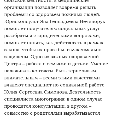
сельской местности, в медицинские
организации позволяет вовремя решать
проблемы со здоровьем пожилых людей.
Юрисконсульт Яна Геннадьевна Нечипорук
помогает получателям социальных услуг
разобраться с юридическими вопросами,
помогает понять, как действовать в рамках
закона, чтобы их права были максимально
защищены. Одно из важных направлений
Центра – работа с семьями и детьми. Умение
налаживать контакты, быть терпеливым,
внимательным – всеми этими качествами
владеют специалист по социальной работе
Юлия Сергеевна Симонова. Деятельность
специалиста многогранна: в одном случае
проводятся консультации, в другом –
совместно с родителями вырабатывается