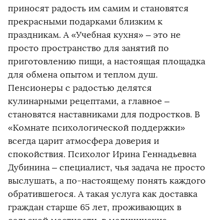
приносят радость им самим и становятся
прекрасными подарками близким к
праздникам. А «Учебная кухня» – это не
просто пространство для занятий по
приготовлению пищи, а настоящая площадка
для обмена опытом и теплом душ.
Пенсионеры с радостью делятся
кулинарными рецептами, а главное –
становятся наставниками для подростков. В
«Комнате психологической поддержки»
всегда царит атмосфера доверия и
спокойствия. Психолог Ирина Геннадьевна
Дубинина – специалист, чья задача не просто
выслушать, а по-настоящему понять каждого
обратившегося. А такая услуга как доставка
граждан старше 65 лет, проживающих в