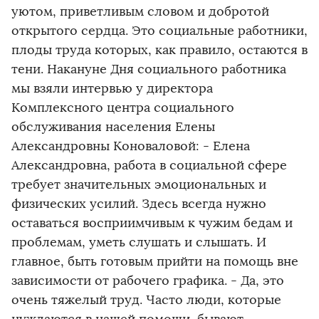
уютом, приветливым словом и добротой
открытого сердца. Это социальные работники,
плоды труда которых, как правило, остаются в
тени. Накануне Дня социального работника
мы взяли интервью у директора
Комплексного центра социального
обслуживания населения Елены
Александровны Коноваловой: - Елена
Александровна, работа в социальной сфере
требует значительных эмоциональных и
физических усилий. Здесь всегда нужно
оставаться восприимчивым к чужим бедам и
проблемам, уметь слушать и слышать. И
главное, быть готовым прийти на помощь вне
зависимости от рабочего графика. - Да, это
очень тяжелый труд. Часто люди, которые