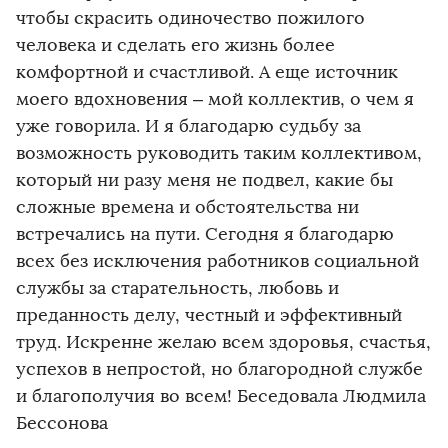
чтобы скрасить одиночество пожилого
человека и сделать его жизнь более
комфортной и счастливой. А еще источник
моего вдохновения – мой коллектив, о чем я
уже говорила. И я благодарю судьбу за
возможность руководить таким коллективом,
который ни разу меня не подвел, какие бы
сложные времена и обстоятельства ни
встречались на пути. Сегодня я благодарю
всех без исключения работников социальной
службы за старательность, любовь и
преданность делу, честный и эффективный
труд. Искренне желаю всем здоровья, счастья,
успехов в непростой, но благородной службе
и благополучия во всем! Беседовала Людмила
Бессонова