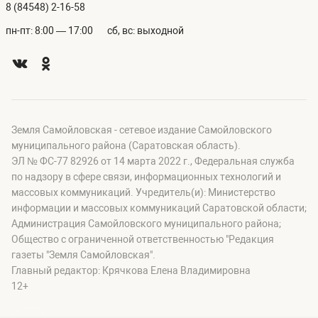
8 (84548) 2-16-58
пн-пт: 8:00 — 17:00
сб, вс: выходной
Земля Самойловская - сетевое издание Самойловского
муниципального района (Саратовская область).
ЭЛ № ФС-77 82926 от 14 марта 2022 г., Федеральная служба
по надзору в сфере связи, информационных технологий и
массовых коммуникаций. Учредитель(и): Министерство
информации и массовых коммуникаций Саратовской области;
Администрация Самойловского муниципального района;
Общество с ограниченной ответственностью "Редакция
газеты "Земля Самойловская".
Главный редактор: Крячкова Елена Владимировна
12+