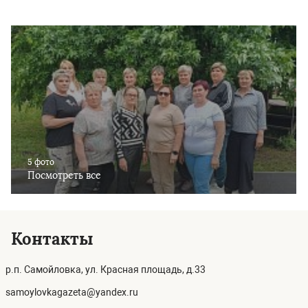
5 фото
Посмотреть все
Контакты
р.п. Самойловка, ул. Красная площадь, д.33
samoylovkagazeta@yandex.ru