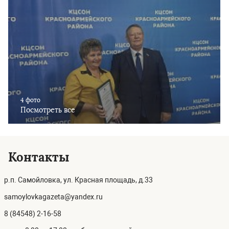
4 фото
Посмотреть все
Контакты
р.п. Самойловка, ул. Красная площадь, д.33
samoylovkagazeta@yandex.ru
8 (84548) 2-16-58