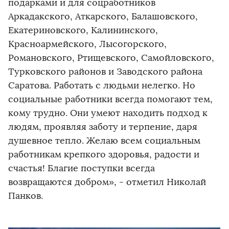
подарками и для соцработников
Аркадакского, Аткарского, Балашовского,
Екатериновского, Калининского,
Красноармейского, Лысогорского,
Романовского, Ртищевского, Самойловского,
Турковского районов и Заводского района
Саратова. Работать с людьми нелегко. Но
социальные работники всегда помогают тем,
кому трудно. Они умеют находить подход к
людям, проявляя заботу и терпение, даря
душевное тепло. Желаю всем социальным
работникам крепкого здоровья, радости и
счастья! Благие поступки всегда
возвращаются добром», - отметил Николай
Панков.