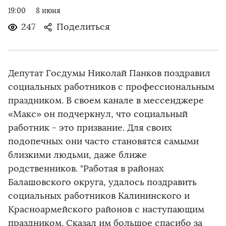
19:00
8 июня
247
Поделиться
Депутат Госдумы Николай Панков поздравил
социальных работников с профессиональным
праздником. В своем канале в мессенджере
«Макс» он подчеркнул, что социальный
работник - это призвание. Для своих
подопечных они часто становятся самыми
близкими людьми, даже ближе
родственников. "Работая в районах
Балашовского округа, удалось поздравить
социальных работников Калининского и
Красноармейского районов с наступающим
праздником. Сказал им большое спасибо за