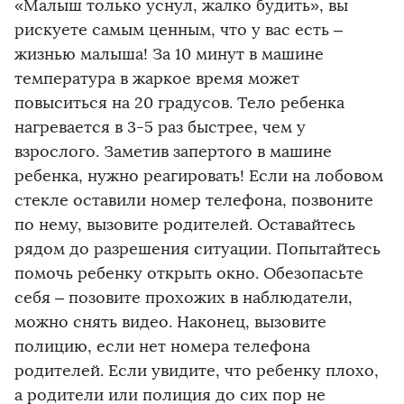
«Малыш только уснул, жалко будить», вы
рискуете самым ценным, что у вас есть –
жизнью малыша! За 10 минут в машине
температура в жаркое время может
повыситься на 20 градусов. Тело ребенка
нагревается в 3-5 раз быстрее, чем у
взрослого. Заметив запертого в машине
ребенка, нужно реагировать! Если на лобовом
стекле оставили номер телефона, позвоните
по нему, вызовите родителей. Оставайтесь
рядом до разрешения ситуации. Попытайтесь
помочь ребенку открыть окно. Обезопасьте
себя – позовите прохожих в наблюдатели,
можно снять видео. Наконец, вызовите
полицию, если нет номера телефона
родителей. Если увидите, что ребенку плохо,
а родители или полиция до сих пор не