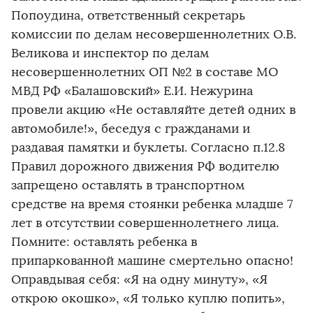
Попоудина, ответственный секретарь
комиссии по делам несовершеннолетних О.В.
Великова и инспектор по делам
несовершеннолетних ОП №2 в составе МО
МВД РФ «Балашовский» Е.И. Нежурина
провели акцию «Не оставляйте детей одних в
автомобиле!», беседуя с гражданами и
раздавая памятки и буклеты. Согласно п.12.8
Правил дорожного движения РФ водителю
запрещено оставлять в транспортном
средстве на время стоянки ребенка младше 7
лет в отсутствии совершеннолетнего лица.
Помните: оставлять ребенка в
припаркованной машине смертельно опасно!
Оправдывая себя: «Я на одну минуту», «Я
открою окошко», «Я только куплю попить»,