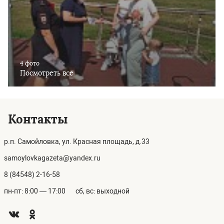
4 фото
Посмотреть все
Контакты
р.п. Самойловка, ул. Красная площадь, д.33
samoylovkagazeta@yandex.ru
8 (84548) 2-16-58
пн-пт: 8:00 — 17:00
сб, вс: выходной