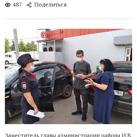
487
Поделиться
Заместитель главы администрации района И.В.