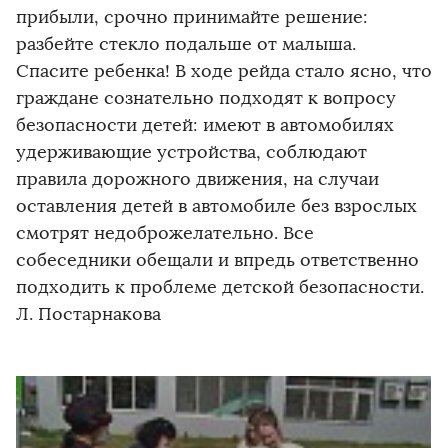
прибыли, срочно принимайте решение:
разбейте стекло подальше от малыша.
Спасите ребенка! В ходе рейда стало ясно, что
граждане сознательно подходят к вопросу
безопасности детей: имеют в автомобилях
удерживающие устройства, соблюдают
правила дорожного движения, на случаи
оставления детей в автомобиле без взрослых
смотрят недоброжелательно. Все
собеседники обещали и впредь ответственно
подходить к проблеме детской безопасности.
Л. Постарнакова