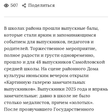
507
Поделиться
В школах района прошли выпускные балы,
которые стали ярким и запоминающимся
событием для выпускников, педагогов и
родителей. Торжественное мероприятие,
полное радости и грусти одновременно,
прошло и для 48 выпускников Самойловской
средней школы. На сцене районного Дома
культуры июньским вечером открыли
«Картинную галерею замечательных
выпускников». Выпускники 2025 года и впрямь
замечательные: давно в школе не было
столько медалистов, причем «золотых».
После прозвучавшего Государственного