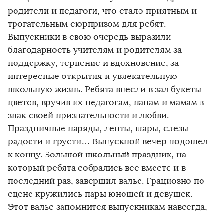
родители и педагоги, что стало приятным и
трогательным сюрпризом для ребят.
Выпускники в свою очередь выразили
благодарность учителям и родителям за
поддержку, терпение и вдохновение, за
интересные открытия и увлекательную
школьную жизнь. Ребята внесли в зал букеты
цветов, вручив их педагогам, папам и мамам в
знак своей признательности и любви.
Праздничные наряды, ленты, шары, слезы
радости и грусти… Выпускной вечер подошел
к концу. Большой школьный праздник, на
который ребята собрались все вместе и в
последний раз, завершил вальс. Грациозно по
сцене кружились пары юношей и девушек.
Этот вальс запомнится выпускникам навсегда,