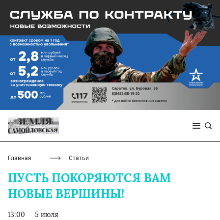
Главная
Статьи
ПУСТЬ ПОКОРЯЮТСЯ ВАМ
НОВЫЕ ВЕРШИНЫ!
13:00
5 июля