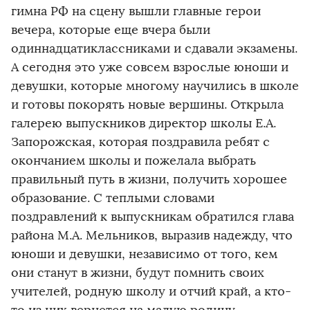
гимна РФ на сцену вышли главные герои
вечера, которые еще вчера были
одиннадцатиклассниками и сдавали экзамены.
А сегодня это уже совсем взрослые юноши и
девушки, которые многому научились в школе
и готовы покорять новые вершины. Открыла
галерею выпускников директор школы Е.А.
Запорожская, которая поздравила ребят с
окончанием школы и пожелала выбрать
правильный путь в жизни, получить хорошее
образование. С теплыми словами
поздравлений к выпускникам обратился глава
района М.А. Мельников, выразив надежду, что
юноши и девушки, независимо от того, кем
они станут в жизни, будут помнить своих
учителей, родную школу и отчий край, а кто-