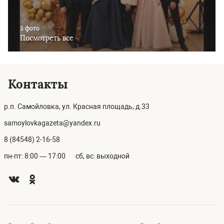
5 фото
Посмотреть все
Контакты
р.п. Самойловка, ул. Красная площадь, д.33
samoylovkagazeta@yandex.ru
8 (84548) 2-16-58
пн-пт: 8:00 — 17:00
сб, вс: выходной