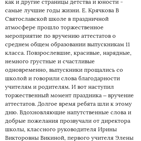
как и другие страницы детства и юности -
самые лучшие годы жизни. Е. Крячкова В
Святославской школе в праздничной
атмосфере прошло торжественное
мероприятие по вручению аттестатов о
среднем общем образовании выпускникам 11
класса. Повзрослевшие, красивые, нарядные,
немного грустные и счастливые
одновременно, выпускники прощались со
школой и говорили слова благодарности
учителям и родителям. И вот наступил
торжественный момент праздника – вручение
аттестатов. Долгое время ребята шли к этому
дню. Вдохновляющие напутственные слова и
добрые пожелания прозвучали от директора
школы, классного руководителя Ирины
Викторовны Викиной, первого учителя Элены