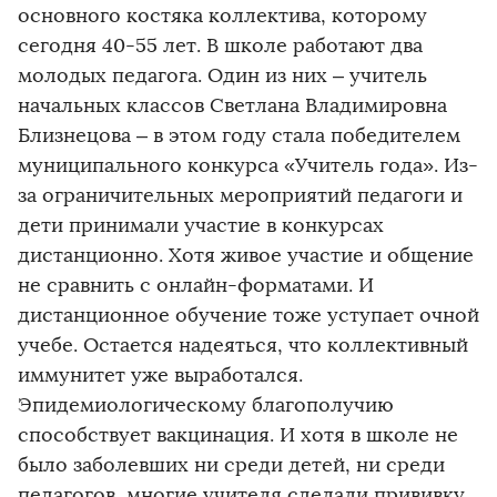
основного костяка коллектива, которому
сегодня 40-55 лет. В школе работают два
молодых педагога. Один из них – учитель
начальных классов Светлана Владимировна
Близнецова – в этом году стала победителем
муниципального конкурса «Учитель года». Из-
за ограничительных мероприятий педагоги и
дети принимали участие в конкурсах
дистанционно. Хотя живое участие и общение
не сравнить с онлайн-форматами. И
дистанционное обучение тоже уступает очной
учебе. Остается надеяться, что коллективный
иммунитет уже выработался.
Эпидемиологическому благополучию
способствует вакцинация. И хотя в школе не
было заболевших ни среди детей, ни среди
педагогов, многие учителя сделали прививку.