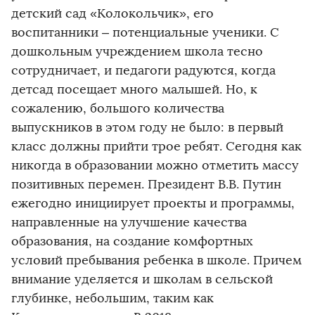
детский сад «Колокольчик», его
воспитанники – потенциальные ученики. С
дошкольным учреждением школа тесно
сотрудничает, и педагоги радуются, когда
детсад посещает много малышей. Но, к
сожалению, большого количества
выпускников в этом году не было: в первый
класс должны прийти трое ребят. Сегодня как
никогда в образовании можно отметить массу
позитивных перемен. Президент В.В. Путин
ежегодно инициирует проекты и программы,
направленные на улучшение качества
образования, на создание комфортных
условий пребывания ребенка в школе. Причем
внимание уделяется и школам в сельской
глубинке, небольшим, таким как