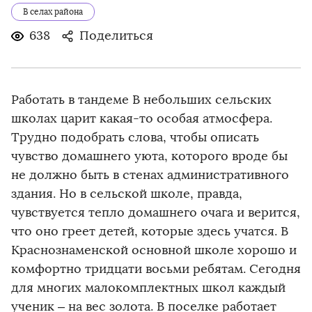
В селах района
638
Поделиться
Работать в тандеме В небольших сельских
школах царит какая-то особая атмосфера.
Трудно подобрать слова, чтобы описать
чувство домашнего уюта, которого вроде бы
не должно быть в стенах административного
здания. Но в сельской школе, правда,
чувствуется тепло домашнего очага и верится,
что оно греет детей, которые здесь учатся. В
Краснознаменской основной школе хорошо и
комфортно тридцати восьми ребятам. Сегодня
для многих малокомплектных школ каждый
ученик – на вес золота. В поселке работает