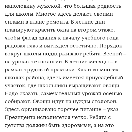
наполовину мужской, что большая редкость
для школы. Многое здесь делают своими
силами в плане ремонта. В летние дни
планируют красить окна на втором этаже,
чтобы фасад здания к началу учебного года
радовал глаз и выглядел эстетично. Порядок
вокруг школы поддерживают ребята. Весной –
на уроках технологии. В летние месяцы – в
рамках трудовой практики. Как и во многих
школах района, здесь имеется приусадебный
участок, где школьники выращивают овощи.
Надо сказать, замечательный урожай осенью
собирают. Овощи идут на нужды столовой.
Здесь организовано горячее питание – указ
Президента исполняется четко. Ребята с
детства должны быть здоровыми, а на это