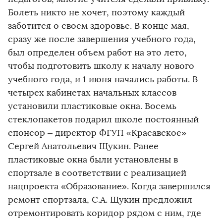
Болеть никто не хочет, поэтому каждый
заботится о своем здоровье. В конце мая,
сразу же после завершения учебного года,
был определен объем работ на это лето,
чтобы подготовить школу к началу нового
учебного года, и 1 июня начались работы. В
четырех кабинетах начальных классов
установили пластиковые окна. Восемь
стеклопакетов подарил школе постоянный
спонсор – директор ФГУП «Красавское»
Сергей Анатольевич Щукин. Ранее
пластиковые окна были установлены в
спортзале в соответствии с реализацией
нацпроекта «Образование». Когда завершился
ремонт спортзала, С.А. Щукин предложил
отремонтировать коридор рядом с ним, где