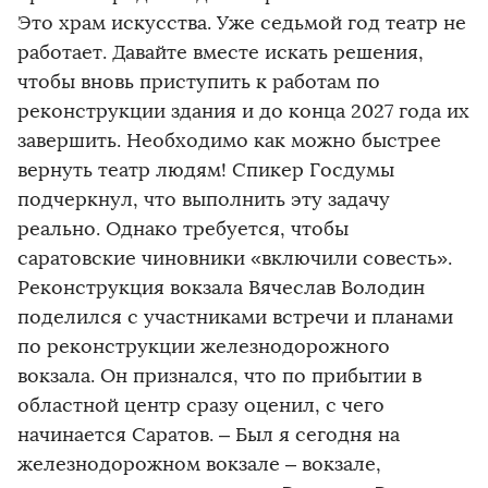
Это храм искусства. Уже седьмой год театр не
работает. Давайте вместе искать решения,
чтобы вновь приступить к работам по
реконструкции здания и до конца 2027 года их
завершить. Необходимо как можно быстрее
вернуть театр людям! Спикер Госдумы
подчеркнул, что выполнить эту задачу
реально. Однако требуется, чтобы
саратовские чиновники «включили совесть».
Реконструкция вокзала Вячеслав Володин
поделился с участниками встречи и планами
по реконструкции железнодорожного
вокзала. Он признался, что по прибытии в
областной центр сразу оценил, с чего
начинается Саратов. – Был я сегодня на
железнодорожном вокзале – вокзале,