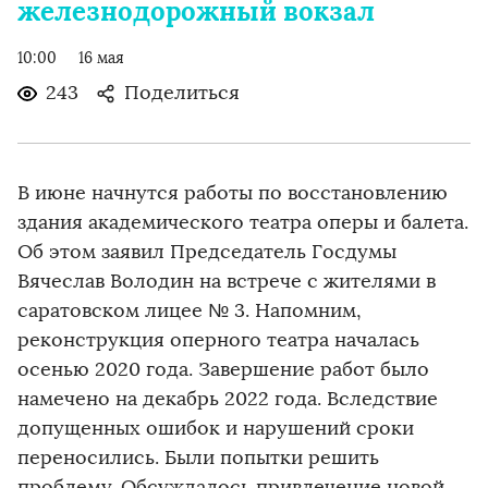
железнодорожный вокзал
10:00
16 мая
243
Поделиться
В июне начнутся работы по восстановлению
здания академического театра оперы и балета.
Об этом заявил Председатель Госдумы
Вячеслав Володин на встрече с жителями в
саратовском лицее № 3. Напомним,
реконструкция оперного театра началась
осенью 2020 года. Завершение работ было
намечено на декабрь 2022 года. Вследствие
допущенных ошибок и нарушений сроки
переносились. Были попытки решить
проблему. Обсуждалось привлечение новой