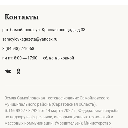
Контакты
р.п. Самойловка, ул. Красная площадь, д.33
samoylovkagazeta@yandex.ru
8 (84548) 2-16-58
пн-пт: 8:00 — 17:00
сб, вс: выходной
Земля Самойловская - сетевое издание Самойловского
муниципального района (Саратовская область).
ЭЛ № ФС-77 82926 от 14 марта 2022 г., Федеральная служба
по надзору в сфере связи, информационных технологий и
массовых коммуникаций. Учредитель(и): Министерство