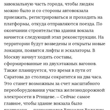
завокзальную часть города, чтобы людям
можно было и со стороны автовокзала
приезжать, регистрироваться и проходить на
платформы, откуда отправляются поезда. По
окончании строительства здания вокзала
начнется следующий этап реконструкции. На
территории будут возведены и открыты новые
локации, появятся лифты и эскалаторы. В
Москву начнут ходить составы,
сформированные из двухэтажных вагонов.
Также планируется, что время в пути от
Саратова до столицы сократится на два часа.
Это станет возможным за счет масштабного
переоборудования участка железнодорожной
электросети в Ртищеве. – Сейчас самое
главное, чтобы здание вокзала было