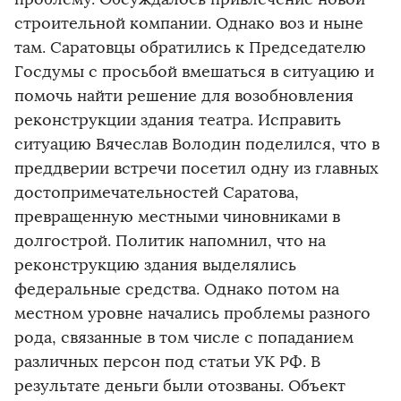
строительной компании. Однако воз и ныне
там. Саратовцы обратились к Председателю
Госдумы с просьбой вмешаться в ситуацию и
помочь найти решение для возобновления
реконструкции здания театра. Исправить
ситуацию Вячеслав Володин поделился, что в
преддверии встречи посетил одну из главных
достопримечательностей Саратова,
превращенную местными чиновниками в
долгострой. Политик напомнил, что на
реконструкцию здания выделялись
федеральные средства. Однако потом на
местном уровне начались проблемы разного
рода, связанные в том числе с попаданием
различных персон под статьи УК РФ. В
результате деньги были отозваны. Объект