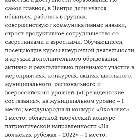
самое главное, в Центре дети учатся
общаться, работать в группах,
совершенствуют коммуникативные навыки,
строят продуктивное сотрудничество со
сверстниками и взрослыми. Обучающиеся,
посещающие курсы внеурочной деятельности
и кружки дополнительного образования,
активно и результативно принимают участие в
мероприятиях, конкурсах, акциях школьного,
муниципального, регионального и
всероссийского уровней. («Президентские
состязания», на муниципальном уровне – 1
место; международный конкурс «Экология» –
1 место; областной творческий конкурс
патриотической направленности «На
волжских рубежах – 2022» – 1 место;