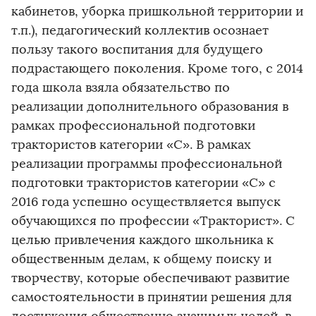
кабинетов, уборка пришкольной территории и
т.п.), педагогический коллектив осознает
пользу такого воспитания для будущего
подрастающего поколения. Кроме того, с 2014
года школа взяла обязательство по
реализации дополнительного образования в
рамках профессиональной подготовки
трактористов категории «С». В рамках
реализации программы профессиональной
подготовки трактористов категории «С» с
2016 года успешно осуществляется выпуск
обучающихся по профессии «Тракторист». С
целью привлечения каждого школьника к
общественным делам, к общему поиску и
творчеству, которые обеспечивают развитие
самостоятельности в принятии решения для