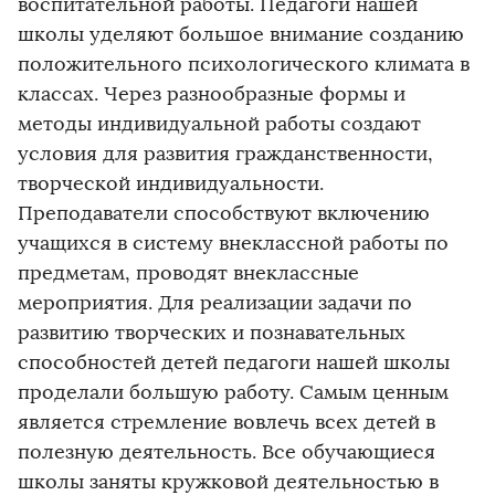
воспитательной работы. Педагоги нашей
школы уделяют большое внимание созданию
положительного психологического климата в
классах. Через разнообразные формы и
методы индивидуальной работы создают
условия для развития гражданственности,
творческой индивидуальности.
Преподаватели способствуют включению
учащихся в систему внеклассной работы по
предметам, проводят внеклассные
мероприятия. Для реализации задачи по
развитию творческих и познавательных
способностей детей педагоги нашей школы
проделали большую работу. Самым ценным
является стремление вовлечь всех детей в
полезную деятельность. Все обучающиеся
школы заняты кружковой деятельностью в