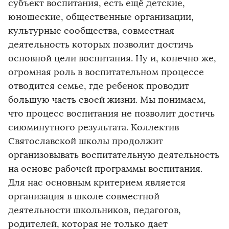
субъект воспитания, есть ещё детские,
юношеские, общественные организации,
культурные сообщества, совместная
деятельность которых позволит достичь
основной цели воспитания. Ну и, конечно же,
огромная роль в воспитательном процессе
отводится семье, где ребенок проводит
большую часть своей жизни. Мы понимаем,
что процесс воспитания не позволит достичь
сиюминутного результата. Коллектив
Святославской школы продолжит
организовывать воспитательную деятельность
на основе рабочей программы воспитания.
Для нас основным критерием является
организация в школе совместной
деятельности школьников, педагогов,
родителей, которая не только дает