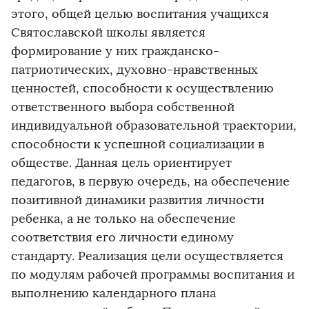
этого, общей целью воспитания учащихся
Святославской школы является
формирование у них гражданско-
патриотических, духовно-нравственных
ценностей, способности к осуществлению
ответственного выбора собственной
индивидуальной образовательной траектории,
способности к успешной социализации в
обществе. Данная цель ориентирует
педагогов, в первую очередь, на обеспечение
позитивной динамики развития личности
ребенка, а не только на обеспечение
соответствия его личности единому
стандарту. Реализация цели осуществляется
по модулям рабочей программы воспитания и
выполнению календарного плана