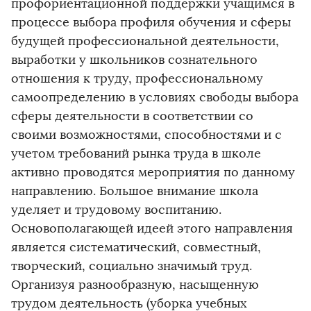
профориентационной поддержки учащимся в
процессе выбора профиля обучения и сферы
будущей профессиональной деятельности,
выработки у школьников сознательного
отношения к труду, профессиональному
самоопределению в условиях свободы выбора
сферы деятельности в соответствии со
своими возможностями, способностями и с
учетом требований рынка труда в школе
активно проводятся мероприятия по данному
направлению. Большое внимание школа
уделяет и трудовому воспитанию.
Основополагающей идеей этого направления
является систематический, совместный,
творческий, социально значимый труд.
Организуя разнообразную, насыщенную
трудом деятельность (уборка учебных