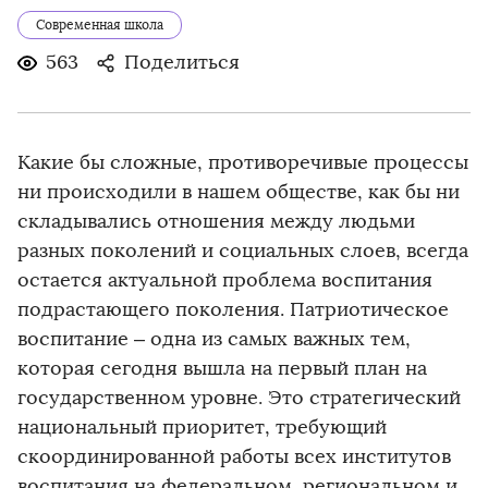
Современная школа
563
Поделиться
Какие бы сложные, противоречивые процессы
ни происходили в нашем обществе, как бы ни
складывались отношения между людьми
разных поколений и социальных слоев, всегда
остается актуальной проблема воспитания
подрастающего поколения. Патриотическое
воспитание – одна из самых важных тем,
которая сегодня вышла на первый план на
государственном уровне. Это стратегический
национальный приоритет, требующий
скоординированной работы всех институтов
воспитания на федеральном, региональном и