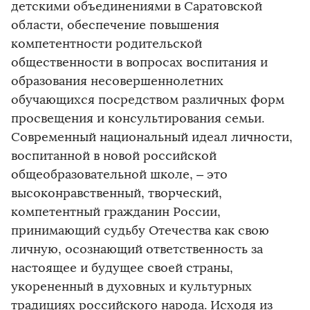
детскими объединениями в Саратовской
области, обеспечение повышения
компетентности родительской
общественности в вопросах воспитания и
образования несовершеннолетних
обучающихся посредством различных форм
просвещения и консультирования семьи.
Современный национальный идеал личности,
воспитанной в новой российской
общеобразовательной школе, – это
высоконравственный, творческий,
компетентный гражданин России,
принимающий судьбу Отечества как свою
личную, осознающий ответственность за
настоящее и будущее своей страны,
укорененный в духовных и культурных
традициях российского народа. Исходя из