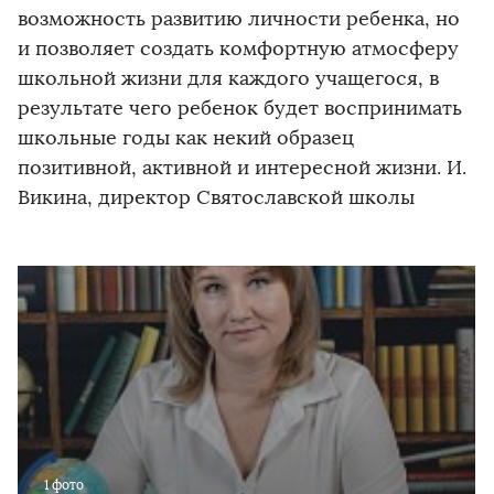
возможность развитию личности ребенка, но
и позволяет создать комфортную атмосферу
школьной жизни для каждого учащегося, в
результате чего ребенок будет воспринимать
школьные годы как некий образец
позитивной, активной и интересной жизни. И.
Викина, директор Святославской школы
1 фото