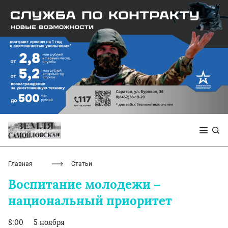
Главная
Статьи
Воспитание молодежи –
национальный приоритет
8:00
5 ноября