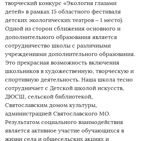
творческий конкурс «Экология глазами
детей» в рамках 15 областного фестиваля
детских экологических театров – 1 место).
Одной из сторон сближения основного и
дополнительного образования является
сотрудничество школы с различными
учреждениями дополнительного образования.
Это прекрасная возможность включения
школьников в художественную, творческую и
спортивную деятельность. Наша школа тесно
сотрудничает с Детской школой искусств,
ДЮСШ, сельской библиотекой,
Святославским домом культуры,
администрацией Святославского МО.
Результатом социального взаимодействия
является активное участие обучающихся в
жизни села и общесельских акциях и