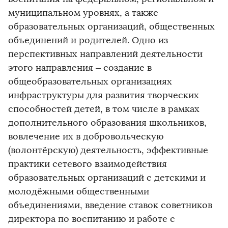
муниципальном уровнях, а также
образовательных организаций, общественных
объединений и родителей. Одно из
перспективных направлений деятельности
этого направления – создание в
общеобразовательных организациях
инфраструктуры для развития творческих
способностей детей, в том числе в рамках
дополнительного образования школьников,
вовлечение их в добровольческую
(волонтёрскую) деятельность, эффективные
практики сетевого взаимодействия
образовательных организаций с детскими и
молодёжными общественными
объединениями, введение ставок советников
директора по воспитанию и работе с