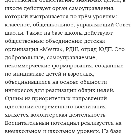
достижения общественно значимых целей, в
школе действует орган самоуправления,
который выстраивается по трём уровням:
классное, общешкольное, управляющий Совет
школы. Также на базе школы действуют
общественные объединения: детская
организация «Мечта», РДШ, отряд ЮДП. Это
добровольные, самоуправляемые,
некоммерческие формирования, созданные
по инициативе детей и взрослых,
объединившихся на основе общности
интересов для реализации общих целей.
Одним из приоритетных направлений
идеологии современного воспитания
является волонтерская деятельность.
Воспитательный потенциал реализуется на
внешкольном и школьном уровнях. На базе