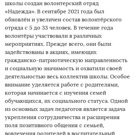
школы создан волонтерский отряд
«Надежда». В сентябре 2021 года был
обновлён и увеличен состав волонтёрского
отряда с 5 до 33 человек. В течение года
волонтёры участвовали в различных
мероприятиях. Прежде всего, они были
задействованы в акциях, имеющих
гражданско-патриотическую направленность
и социальную значимость и охватили своей
деятельностью весь коллектив школы. Особое
внимание уделяется работе с родителями,
которая начинается с изучения семей
обучающихся, их социального статуса. Одной
из основных задач педагогов является задача
укрепления сотрудничества и расширения
поля позитивного общения с семьей,
вовлечения родителей в воспитательный