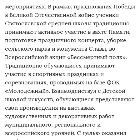
мероприятиях. В рамках празднования Победы
в Великой Отечественной войне ученики
Святославской средней школы традиционно
принимают активное участие в вахте Памяти,
подготовке праздничного концерта, уборке
сельского парка и монумента Славы, во
Всероссийской акции «Бессмертный полк».
Традиционно обучающиеся принимают
участие в спортивных праздниках и
соревнованиях, проводимых на базе ФОК
«Молодежный». Взаимодействуя с Детской
школой искусств, обучающиеся представляют
свои произведения на выставках
художественных и декоративных работ
муниципального, регионального и
всероссийского уровней. С целью оказания