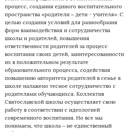
процесс, создания единого воспитательного
пространства «родители – дети - учителя». С
целью создания условий для разнообразия
форм взаимодействия и сотрудничества
школы и родителей, повышения
ответственности родителей за процесс
воспитания своих детей, заинтересованности
их в положительном результате
образовательного процесса, содействия
повышению авторитета родителей в семье в
школе налажено тесное сотрудничество с
родителями обучающихся. Коллектив
Святославской школы осуществляет свою
работу в соответствии с идеологией
современного воспитания. Но все мы
понимаем, что школа – не единственный