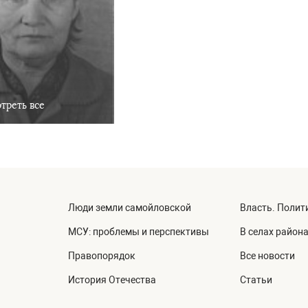
треть все
Люди земли самойловской
Власть. Полит
МСУ: проблемы и перспективы
В селах район
Правопорядок
Все новости
История Отечества
Статьи