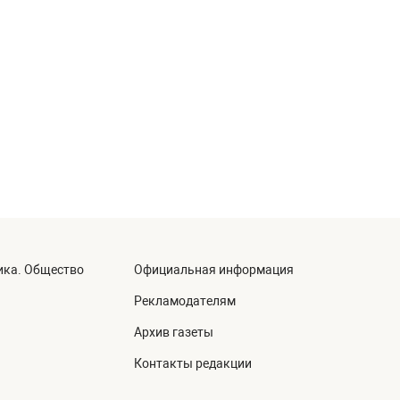
ика. Общество
Официальная информация
а
Рекламодателям
Архив газеты
Контакты редакции