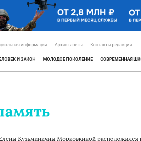
циальная информация
Архив газеты
Контакты редакции
ЕЛОВЕК И ЗАКОН
МОЛОДОЕ ПОКОЛЕНИЕ
СОВРЕМЕННАЯ ШК
 память
Елены Кузьминичны Морковкиной расположился 