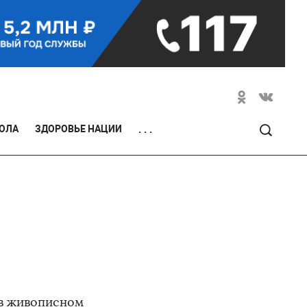
ОЛА
ЗДОРОВЬЕ НАЦИИ
. . .
в живописном