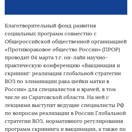
Благотворительный фонд развития
социальных программ совместно с
Общероссийской общественной организацией
«Противораковое общество России» (ПРОР)
проводит 04 марта т.г. он-лайн научно-
практическую конференцию «Вакцинация и
скрининг: реализация глобальной стратегии
ВОЗ по элиминации рака шейки матки в
России» для специалистов и врачей, в том
числе из Саратовской области. На ней с
лекциями выступят ведущие специалисты РФ
по вопросам реализации в России Глобальной
стратегии ВОЗ, нормативного регулирования
программ скрининга и вакцинации, а также по