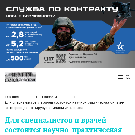
Главная
Новости
Для специалистов и врачей состоится научно-практическая онлайн-
конференция по вирусу папилломы человека
Для специалистов и врачей
состоится научно-практическая