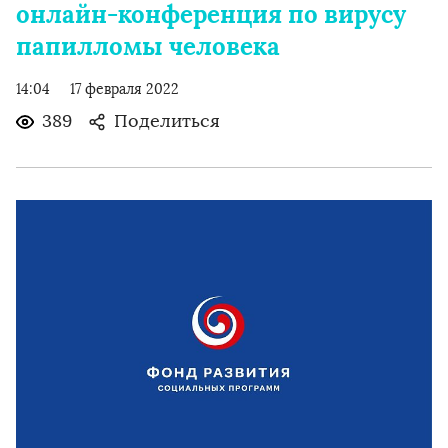
онлайн-конференция по вирусу
папилломы человека
14:04
17 февраля 2022
389
Поделиться