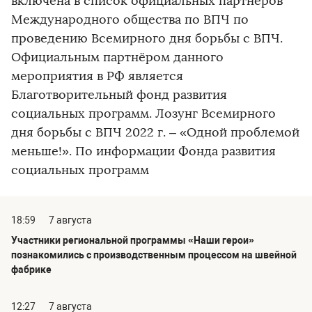
включена в список официальных партнеров
Международного общества по ВПЧ по
проведению Всемирного дня борьбы с ВПЧ.
Официальным партнёром данного
мероприятия в РФ является
Благотворительный фонд развития
социальных программ. Лозунг Всемирного
дня борьбы с ВПЧ 2022 г. – «Одной проблемой
меньше!». По информации Фонда развития
социальных программ
18:59
7 августа
Участники региональной программы «Наши герои»
познакомились с производственным процессом на швейной
фабрике
12:27
7 августа