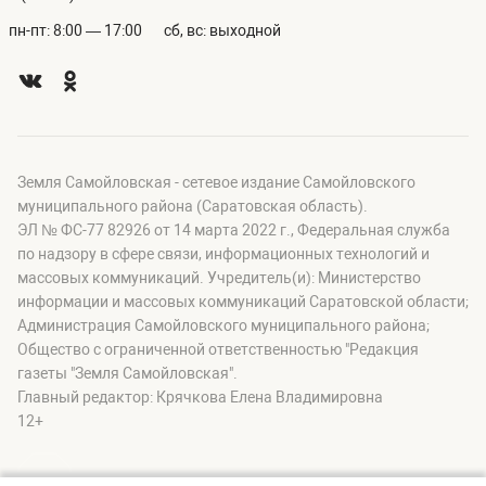
пн-пт: 8:00 — 17:00
сб, вс: выходной
Земля Самойловская - сетевое издание Самойловского
муниципального района (Саратовская область).
ЭЛ № ФС-77 82926 от 14 марта 2022 г., Федеральная служба
по надзору в сфере связи, информационных технологий и
массовых коммуникаций. Учредитель(и): Министерство
информации и массовых коммуникаций Саратовской области;
Администрация Самойловского муниципального района;
Общество с ограниченной ответственностью "Редакция
газеты "Земля Самойловская".
Главный редактор: Крячкова Елена Владимировна
12+