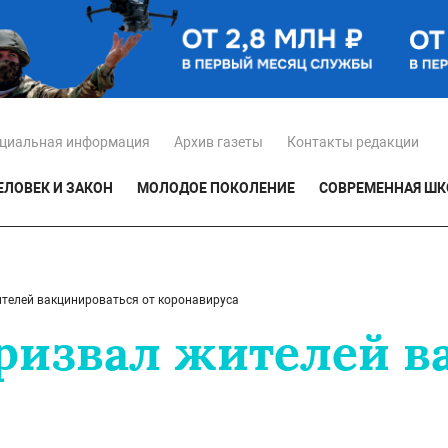
циальная информация
Архив газеты
Контакты редакции
ЕЛОВЕК И ЗАКОН
МОЛОДОЕ ПОКОЛЕНИЕ
СОВРЕМЕННАЯ ШК
ителей вакцинироваться от коронавируса
призвал жителей в