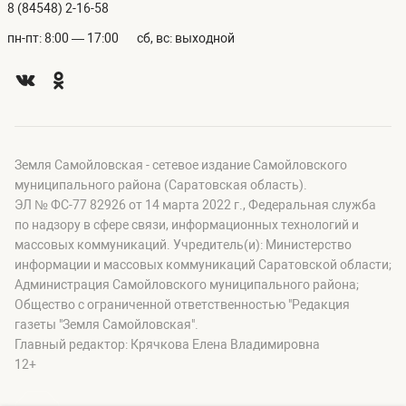
8 (84548) 2-16-58
пн-пт: 8:00 — 17:00
сб, вс: выходной
Земля Самойловская - сетевое издание Самойловского
муниципального района (Саратовская область).
ЭЛ № ФС-77 82926 от 14 марта 2022 г., Федеральная служба
по надзору в сфере связи, информационных технологий и
массовых коммуникаций. Учредитель(и): Министерство
информации и массовых коммуникаций Саратовской области;
Администрация Самойловского муниципального района;
Общество с ограниченной ответственностью "Редакция
газеты "Земля Самойловская".
Главный редактор: Крячкова Елена Владимировна
12+