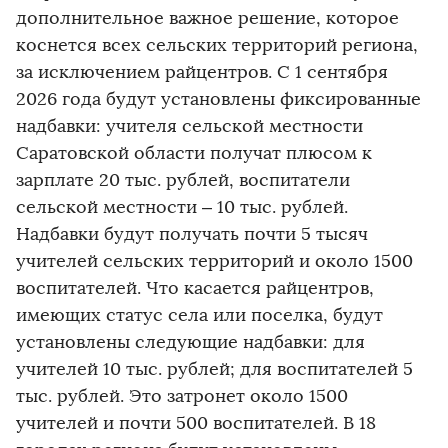
дополнительное важное решение, которое
коснется всех сельских территорий региона,
за исключением райцентров. С 1 сентября
2026 года будут установлены фиксированные
надбавки: учителя сельской местности
Саратовской области получат плюсом к
зарплате 20 тыс. рублей, воспитатели
сельской местности – 10 тыс. рублей.
Надбавки будут получать почти 5 тысяч
учителей сельских территорий и около 1500
воспитателей. Что касается райцентров,
имеющих статус села или поселка, будут
установлены следующие надбавки: для
учителей 10 тыс. рублей; для воспитателей 5
тыс. рублей. Это затронет около 1500
учителей и почти 500 воспитателей. В 18