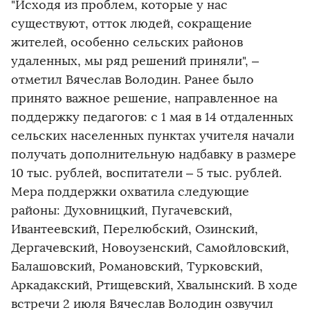
"Исходя из проблем, которые у нас
существуют, отток людей, сокращение
жителей, особенно сельских районов
удаленных, мы ряд решений приняли", –
отметил Вячеслав Володин. Ранее было
принято важное решение, направленное на
поддержку педагогов: с 1 мая в 14 отдаленных
сельских населенных пунктах учителя начали
получать дополнительную надбавку в размере
10 тыс. рублей, воспитатели – 5 тыс. рублей.
Мера поддержки охватила следующие
районы: Духовницкий, Пугачевский,
Ивантеевский, Перелюбский, Озинский,
Дергачевский, Новоузенский, Самойловский,
Балашовский, Романовский, Турковский,
Аркадакский, Ртищевский, Хвалынский. В ходе
встречи 2 июля Вячеслав Володин озвучил