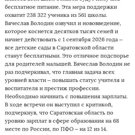
бесплатное питание. Эта мера поддержки
охватит 238 322 ученика из 561 школы.
Вячеслав Володин озвучил и нововведение,
которое коснется десятков тысяч семей и
начнет действовать с 1 сентября 2026 года –
все детские сады в Саратовской области
станут бесплатными. Это отличное подспорье
для родителей малышей. Вячеслав Володин не
раз подчеркивал, что главная задача всех
уровней власти – повышать статус учителя и
воспитателя и престиж профессии.
Необходимо начинать с повышения зарплаты.
В ходе встречи он выступил с критикой,
подчеркнув, что Саратовская область по
уровню зарплат в сфере образования на 68
месте по России, по ПФО – на 12 из 14.