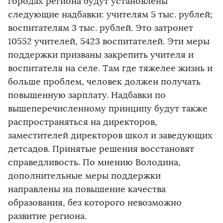
городах региона будут установлены
следующие надбавки: учителям 5 тыс. рублей;
воспитателям 3 тыс. рублей. Это затронет
10552 учителей, 5423 воспитателей. Эти меры
поддержки призваны закрепить учителя и
воспитателя на селе. Там где тяжелее жизнь и
больше проблем, человек должен получать
повышенную зарплату. Надбавки по
вышеперечисленному принципу будут также
распространяться на директоров,
заместителей директоров школ и заведующих
детсадов. Принятые решения восстановят
справедливость. По мнению Володина,
дополнительные меры поддержки
направлены на повышение качества
образования, без которого невозможно
развитие региона.