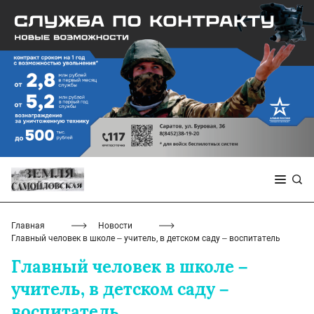
Главная
Новости
Главный человек в школе – учитель, в детском саду – воспитатель
Главный человек в школе –
учитель, в детском саду –
воспитатель