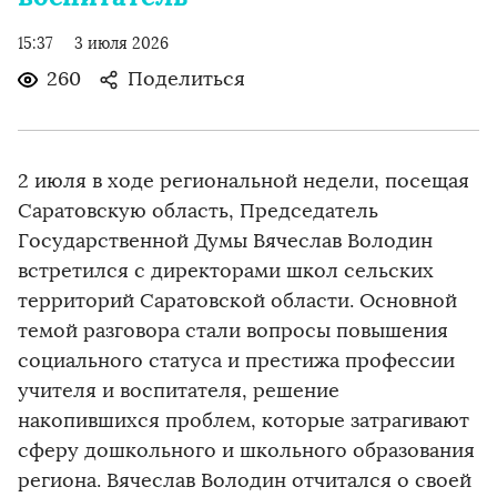
15:37
3 июля 2026
260
Поделиться
2 июля в ходе региональной недели, посещая
Саратовскую область, Председатель
Государственной Думы Вячеслав Володин
встретился с директорами школ сельских
территорий Саратовской области. Основной
темой разговора стали вопросы повышения
социального статуса и престижа профессии
учителя и воспитателя, решение
накопившихся проблем, которые затрагивают
сферу дошкольного и школьного образования
региона. Вячеслав Володин отчитался о своей