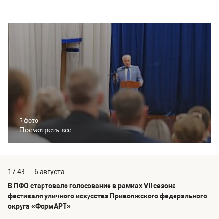
7 фото
Посмотреть все
17:43
6 августа
В ПФО стартовало голосование в рамках VII сезона
фестиваля уличного искусства Приволжского федерального
округа «ФормАРТ»