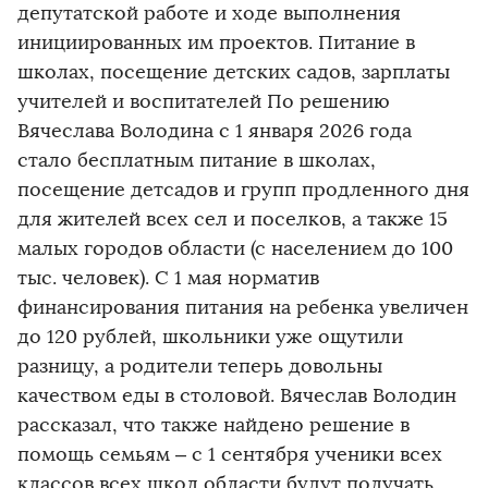
депутатской работе и ходе выполнения
инициированных им проектов. Питание в
школах, посещение детских садов, зарплаты
учителей и воспитателей По решению
Вячеслава Володина с 1 января 2026 года
стало бесплатным питание в школах,
посещение детсадов и групп продленного дня
для жителей всех сел и поселков, а также 15
малых городов области (с населением до 100
тыс. человек). С 1 мая норматив
финансирования питания на ребенка увеличен
до 120 рублей, школьники уже ощутили
разницу, а родители теперь довольны
качеством еды в столовой. Вячеслав Володин
рассказал, что также найдено решение в
помощь семьям – с 1 сентября ученики всех
классов всех школ области будут получать