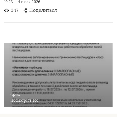
19:23
4 июля 2026
347
Поделиться
1 фото
Посмотреть все