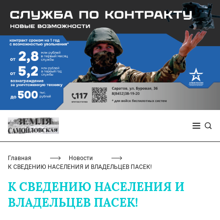
Главная
Новости
К СВЕДЕНИЮ НАСЕЛЕНИЯ И ВЛАДЕЛЬЦЕВ ПАСЕК!
К СВЕДЕНИЮ НАСЕЛЕНИЯ И
ВЛАДЕЛЬЦЕВ ПАСЕК!