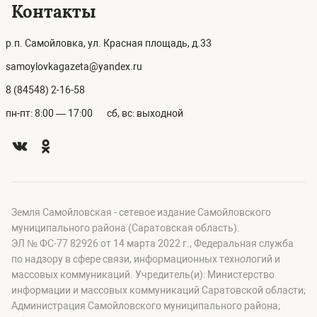
Контакты
р.п. Самойловка, ул. Красная площадь, д.33
samoylovkagazeta@yandex.ru
8 (84548) 2-16-58
пн-пт: 8:00 — 17:00
сб, вс: выходной
Земля Самойловская - сетевое издание Самойловского
муниципального района (Саратовская область).
ЭЛ № ФС-77 82926 от 14 марта 2022 г., Федеральная служба
по надзору в сфере связи, информационных технологий и
массовых коммуникаций. Учредитель(и): Министерство
информации и массовых коммуникаций Саратовской области;
Администрация Самойловского муниципального района;