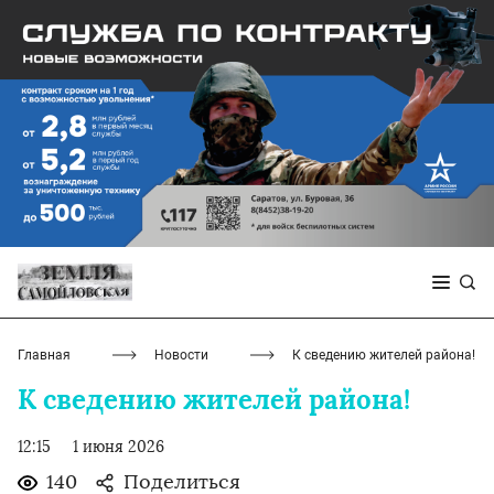
Главная
Новости
К сведению жителей района!
К сведению жителей района!
12:15
1 июня 2026
140
Поделиться