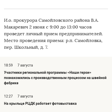
И.о. прокурора Самойловского района В.А.
Макаревич 2 июня с 9:00 до 13:00 часов
проведет личный прием предпринимателей.
Место проведения приема: р.п. Самойловка,
пер. Школьный, д. 7.
18:59
7 августа
Участники региональной программы «Наши герои»
познакомились с производственным процессом на швейной
фабрике
12:27
7 августа
На крыльце РЦДК работает фотовыставка