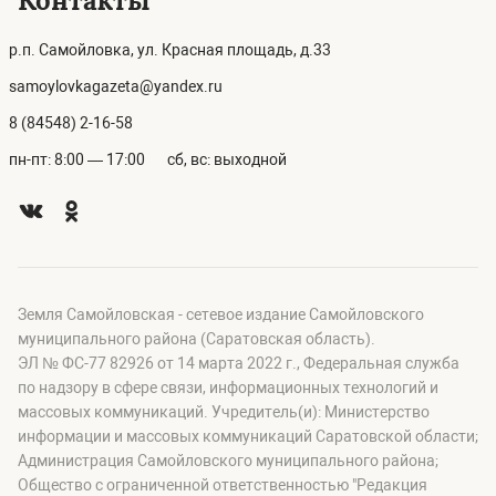
Контакты
р.п. Самойловка, ул. Красная площадь, д.33
samoylovkagazeta@yandex.ru
8 (84548) 2-16-58
пн-пт: 8:00 — 17:00
сб, вс: выходной
Земля Самойловская - сетевое издание Самойловского
муниципального района (Саратовская область).
ЭЛ № ФС-77 82926 от 14 марта 2022 г., Федеральная служба
по надзору в сфере связи, информационных технологий и
массовых коммуникаций. Учредитель(и): Министерство
информации и массовых коммуникаций Саратовской области;
Администрация Самойловского муниципального района;
Общество с ограниченной ответственностью "Редакция