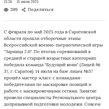
13:26
15 июля 2025
399
Поделиться
С февраля по май 2025 года в Саратовской
области прошли отборочные этапы
Всероссийской военно-патриотической игры
"Зарница 2.0". По итогам соревнований в
средней и старшей возрастных категориях
победила команда "Будущий воин" (Лицей №
37, г. Саратов). 14 июля на базе лицея №37
прошёл мастер-класс с командами-
победителями по маскировке позиций и
работе с маскировочными сетями. Занятие
провели специалисты Регионального центра
допризывной подготовки молодежи. Совсем