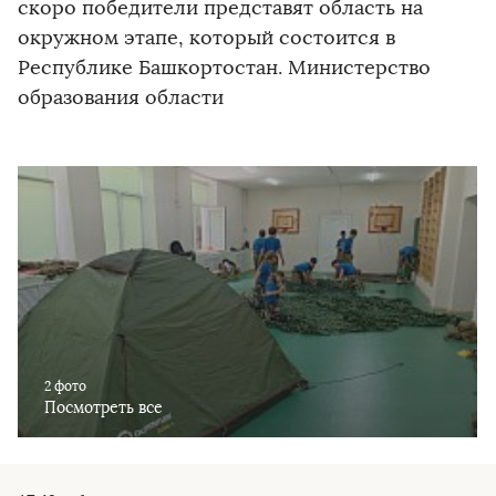
скоро победители представят область на
окружном этапе, который состоится в
Республике Башкортостан. Министерство
образования области
2 фото
Посмотреть все