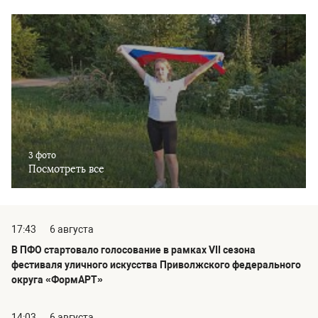
3 фото
Посмотреть все
17:43
6 августа
В ПФО стартовало голосование в рамках VII сезона
фестиваля уличного искусства Приволжского федерального
округа «ФормАРТ»
14:03
6 августа