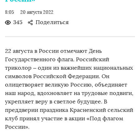
8:05
20 августа 2022
345
Поделиться
22 августа в России отмечают День
Государственного флага. Российский
триколор – один из важнейших национальных
символов Российской Федерации. Он
олицетворяет великую Россию, объединяет
наш народ, вдохновляет на трудовые подвиги,
укрепляет веру в светлое будущее. В
преддверии праздника Красненский сельский
клуб принял участие в акции «Под флагом
России».