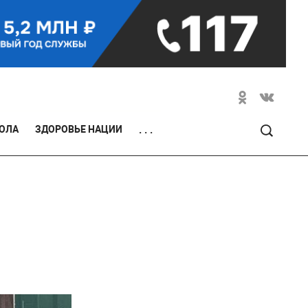
ОЛА
ЗДОРОВЬЕ НАЦИИ
. . .