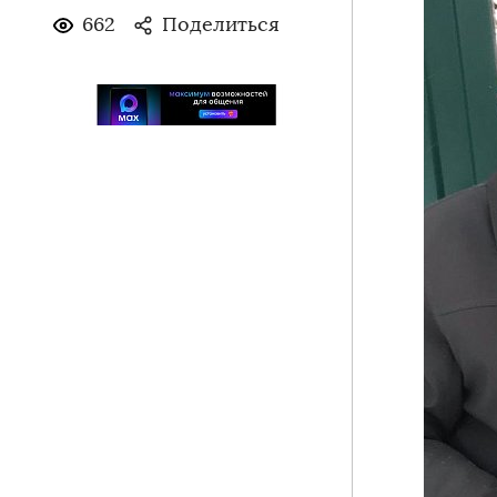
662
Поделиться