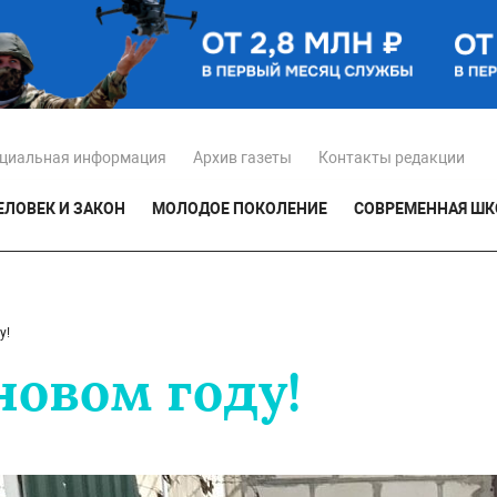
циальная информация
Архив газеты
Контакты редакции
ЕЛОВЕК И ЗАКОН
МОЛОДОЕ ПОКОЛЕНИЕ
СОВРЕМЕННАЯ ШК
у!
новом году!