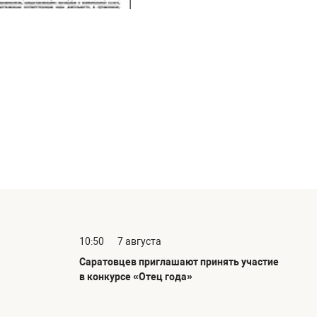
10:50
7 августа
Саратовцев приглашают принять участие
в конкурсе «Отец года»