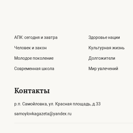
АПК: сегодня и завтра
Здоровье нации
Человек и закон
Культурная жизнь
Молодое поколение
Долгожители
Современная школа
Мир увлечений
Контакты
р.п. Самойловка, ул. Красная площадь, д.33
samoylovkagazeta@yandex.ru