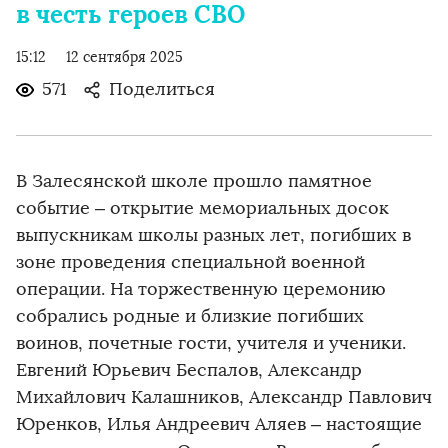
в честь героев СВО
15:12
12 сентября 2025
571
Поделиться
В Залесянской школе прошло памятное
событие – открытие мемориальных досок
выпускникам школы разных лет, погибших в
зоне проведения специальной военной
операции. На торжественную церемонию
собрались родные и близкие погибших
воинов, почетные гости, учителя и ученики.
Евгений Юрьевич Беспалов, Александр
Михайлович Калашников, Александр Павлович
Юренков, Илья Андреевич Аляев – настоящие