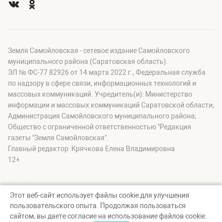
Земля Самойловская - сетевое издание Самойловского
муниципального района (Саратовская область).
ЭЛ № ФС-77 82926 от 14 марта 2022 г., Федеральная служба
по надзору в сфере связи, информационных технологий и
массовых коммуникаций. Учредитель(и): Министерство
информации и массовых коммуникаций Саратовской области;
Администрация Самойловского муниципального района;
Общество с ограниченной ответственностью "Редакция
газеты "Земля Самойловская".
Главный редактор: Крячкова Елена Владимировна
12+
Этот веб-сайт использует файлы cookie для улучшения
пользовательского опыта. Продолжая пользоваться
© Земля Самойловская, 2026
сайтом, вы даете согласие на использование файлов cookie.