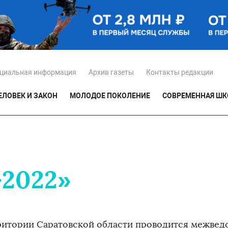
циальная информация
Архив газеты
Контакты редакции
ЕЛОВЕК И ЗАКОН
МОЛОДОЕ ПОКОЛЕНИЕ
СОВРЕМЕННАЯ ШК
2022»
ритории Саратовской области проводится межвед