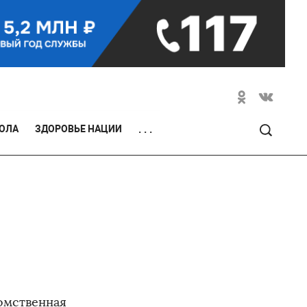
ОЛА
ЗДОРОВЬЕ НАЦИИ
. . .
омственная