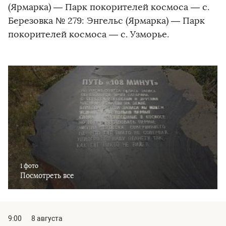
(Ярмарка) — Парк покорителей космоса — с.
Березовка № 279: Энгельс (Ярмарка) — Парк
покорителей космоса — с. Узморье.
1 фото
Посмотреть все
9:00
8 августа