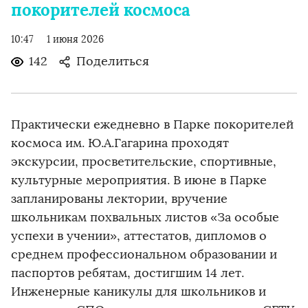
покорителей космоса
10:47
1 июня 2026
142
Поделиться
Практически ежедневно в Парке покорителей
космоса им. Ю.А.Гагарина проходят
экскурсии, просветительские, спортивные,
культурные мероприятия. В июне в Парке
запланированы лектории, вручение
школьникам похвальных листов «За особые
успехи в учении», аттестатов, дипломов о
среднем профессиональном образовании и
паспортов ребятам, достигшим 14 лет.
Инженерные каникулы для школьников и