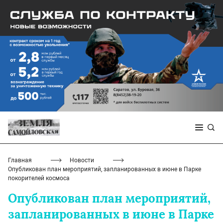
Главная
Новости
Опубликован план мероприятий, запланированных в июне в Парке
покорителей космоса
Опубликован план мероприятий,
запланированных в июне в Парке