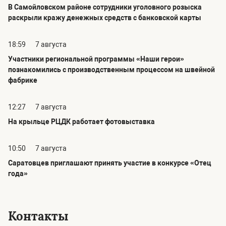
В Самойловском районе сотрудники уголовного розыска
раскрыли кражу денежных средств с банковской карты
18:59
7 августа
Участники региональной программы «Наши герои»
познакомились с производственным процессом на швейной
фабрике
12:27
7 августа
На крыльце РЦДК работает фотовыставка
10:50
7 августа
Саратовцев приглашают принять участие в конкурсе «Отец
года»
Контакты