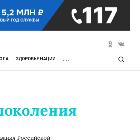
ОЛА
ЗДОРОВЬЕ НАЦИИ
. . .
поколения
ования Российской