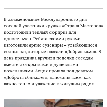
В ознаменование Международного дня
соседей участники кружка «Страна Мастеров»
подготовили тёплый сюрприз для
односельчан. Ребята своими руками
изготовили яркие сувениры – улыбающиеся
солнышки, которые назвали «Добряшками». В
день праздника вручили поделки соседям
вместе с открытками и душевными
пожеланиями. Акция прошла под девизом
«Доброта сближает», напомнив всем, как
важно тепло и уважение к живущим рядом.