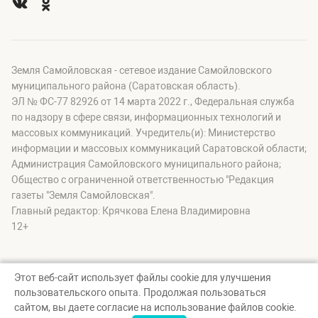
Земля Самойловская - сетевое издание Самойловского
муниципального района (Саратовская область).
ЭЛ № ФС-77 82926 от 14 марта 2022 г., Федеральная служба
по надзору в сфере связи, информационных технологий и
массовых коммуникаций. Учредитель(и): Министерство
информации и массовых коммуникаций Саратовской области;
Администрация Самойловского муниципального района;
Общество с ограниченной ответственностью "Редакция
газеты "Земля Самойловская".
Главный редактор: Крячкова Елена Владимировна
12+
Этот веб-сайт использует файлы cookie для улучшения
пользовательского опыта. Продолжая пользоваться
© Земля Самойловская, 2026
сайтом, вы даете согласие на использование файлов cookie.
Создание сайта — nopreset