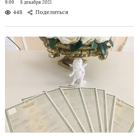
9:09
8 декабря 2021
448
Поделиться