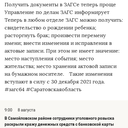
Получить документы в ЗАГСе теперь проще
Управление по делам ЗАГС информирует
Теперь в любом отделе ЗАГС можно получить:
свидетельство о рождении ребенка;
расторгнуть брак; произвести перемену
имени; внести изменения и исправления в
актовые записи. При этом не имеет значение:
место наступления события; место
жительства; место хранения актовой записи
на бумажном носителе.⠀ Такие изменения
вступают в силу с 30 декабря 2021 года.
#загс64 #Саратовскаяобласть
9:00
8 августа
В Самойловском районе сотрудники уголовного розыска
раскрыли кражу денежных средств с банковской карты