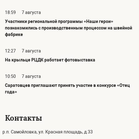
18:59
7 августа
Участники региональной программы «Наши герои»
познакомились с производственным процессом на швейной
фабрике
12:27
7 августа
На крыльце РЦДК работает фотовыставка
10:50
7 августа
Саратовцев приглашают принять участие в конкурсе «Отец
года»
Контакты
р.п. Самойловка, ул. Красная площадь, д.33