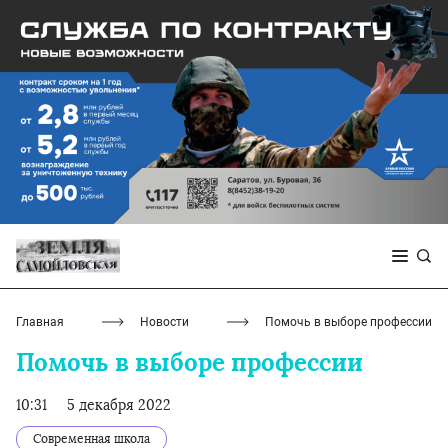
Главная
Новости
Помочь в выборе профессии
Помочь в выборе профессии
10:31
5 декабря 2022
Современная школа