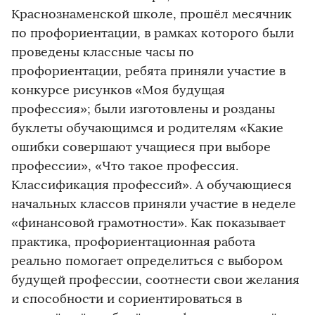
Краснознаменской школе, прошёл месячник
по профориентации, в рамках которого были
проведены классные часы по
профориентации, ребята приняли участие в
конкурсе рисунков «Моя будущая
профессия»; были изготовлены и розданы
буклеты обучающимся и родителям «Какие
ошибки совершают учащиеся при выборе
профессии», «Что такое профессия.
Классификация профессий». А обучающиеся
начальных классов приняли участие в неделе
«финансовой грамотности». Как показывает
практика, профориентационная работа
реально помогает определиться с выбором
будущей профессии, соотнести свои желания
и способности и сориентироваться в