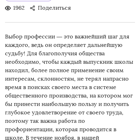
1962
Поделиться
Выбор профессии — это важнейший шаг для
каждого, ведь он определяет дальнейшую
судьбу! Для благополучия общества
необходимо, чтобы каждый выпускник школы
находил, более полное применение своим
интересам, склонностям, не терял напрасно
время в поисках своего места в системе
общественного производства, на котором мог
бы принести наибольшую пользу и получить
глубокое удовлетворение от своего труда,
поэтому так важна работа по
профориентации, которая проводится в
школе. В течение ноября, в нашей