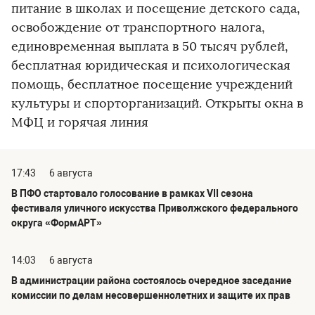
питание в школах и посещение детского сада,
освобождение от транспортного налога,
единовременная выплата в 50 тысяч рублей,
бесплатная юридическая и психологическая
помощь, бесплатное посещение учреждений
культуры и спорторганизаций. Открыты окна в
МФЦ и горячая линия
17:43
6 августа
В ПФО стартовало голосование в рамках VII сезона
фестиваля уличного искусства Приволжского федерального
округа «ФормАРТ»
14:03
6 августа
В администрации района состоялось очередное заседание
комиссии по делам несовершеннолетних и защите их прав