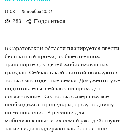
14:08
25 ноября 2022
283
Поделиться
В Саратовской области планируется ввести
бесплатный проезд в общественном
транспорте для детей мобилизованных
граждан. Сейчас такой льготой пользуются
только многодетные семьи. Документы уже
подготовлены, сейчас они проходят
согласование. Как только завершим все
необходимые процедуры, сразу подпишу
постановление. В регионе для
мобилизованных и их семей уже действуют
такие виды поддержки как бесплатное