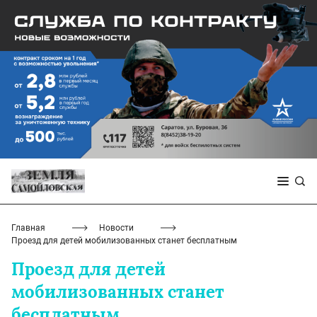
Главная
Новости
Проезд для детей мобилизованных станет бесплатным
Проезд для детей
мобилизованных станет
бесплатным