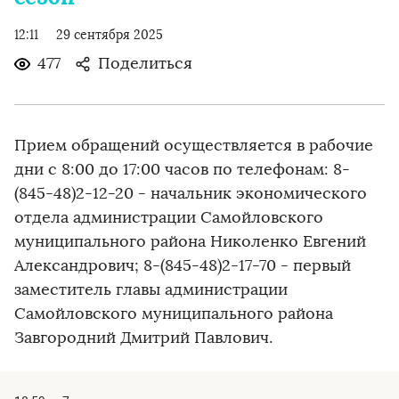
12:11
29 сентября 2025
477
Поделиться
Прием обращений осуществляется в рабочие
дни с 8:00 до 17:00 часов по телефонам: 8-
(845-48)2-12-20 - начальник экономического
отдела администрации Самойловского
муниципального района Николенко Евгений
Александрович; 8-(845-48)2-17-70 - первый
заместитель главы администрации
Самойловского муниципального района
Завгородний Дмитрий Павлович.