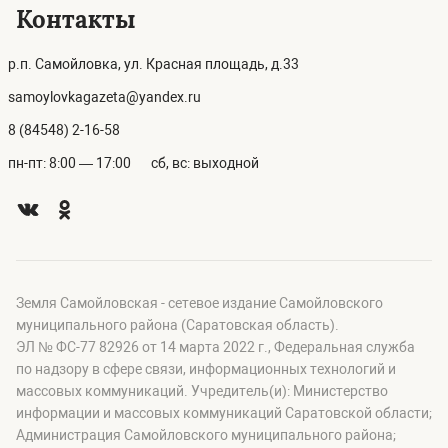
Контакты
р.п. Самойловка, ул. Красная площадь, д.33
samoylovkagazeta@yandex.ru
8 (84548) 2-16-58
пн-пт: 8:00 — 17:00
сб, вс: выходной
Земля Самойловская - сетевое издание Самойловского
муниципального района (Саратовская область).
ЭЛ № ФС-77 82926 от 14 марта 2022 г., Федеральная служба
по надзору в сфере связи, информационных технологий и
массовых коммуникаций. Учредитель(и): Министерство
информации и массовых коммуникаций Саратовской области;
Администрация Самойловского муниципального района;