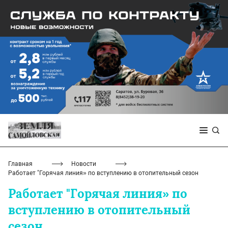
Главная
Новости
Работает "Горячая линия» по вступлению в отопительный сезон
Работает "Горячая линия» по
вступлению в отопительный
сезон