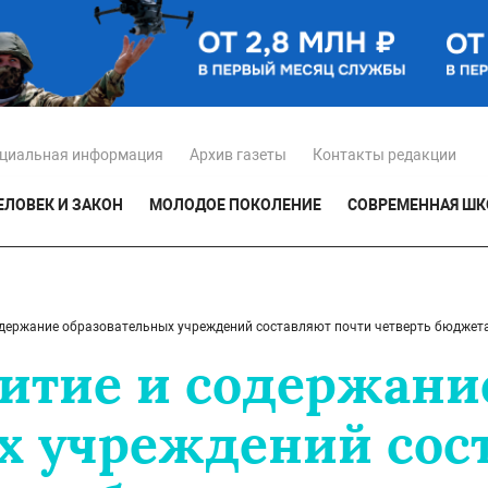
циальная информация
Архив газеты
Контакты редакции
ЕЛОВЕК И ЗАКОН
МОЛОДОЕ ПОКОЛЕНИЕ
СОВРЕМЕННАЯ ШК
одержание образовательных учреждений составляют почти четверть бюджет
витие и содержани
х учреждений сос