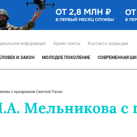
циальная информация
Архив газеты
Контакты редакции
ЕЛОВЕК И ЗАКОН
МОЛОДОЕ ПОКОЛЕНИЕ
СОВРЕМЕННАЯ ШК
икова с праздником Светлой Пасхи
.А. Мельникова с