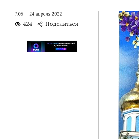
7:05
24 апреля 2022
424
Поделиться