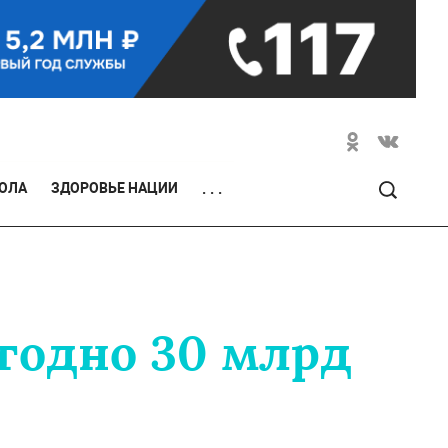
ОЛА
ЗДОРОВЬЕ НАЦИИ
. . .
егодно 30 млрд