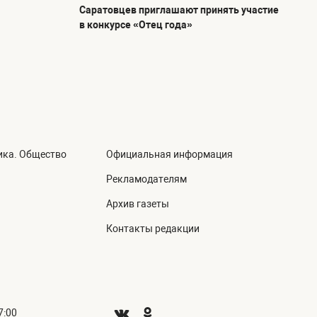
Саратовцев приглашают принять участие
в конкурсе «Отец года»
ика. Общество
Официальная информация
а
Рекламодателям
Архив газеты
Контакты редакции
7:00