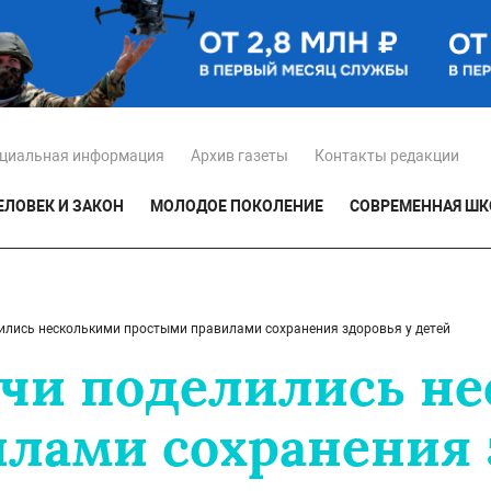
циальная информация
Архив газеты
Контакты редакции
ЕЛОВЕК И ЗАКОН
МОЛОДОЕ ПОКОЛЕНИЕ
СОВРЕМЕННАЯ ШК
ились несколькими простыми правилами сохранения здоровья у детей
ачи поделились н
лами сохранения 