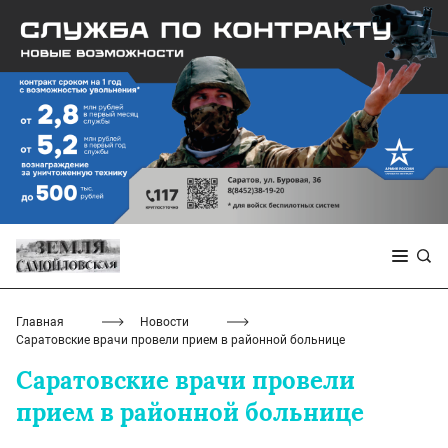
Главная
Новости
Саратовские врачи провели прием в районной больнице
Саратовские врачи провели
прием в районной больнице