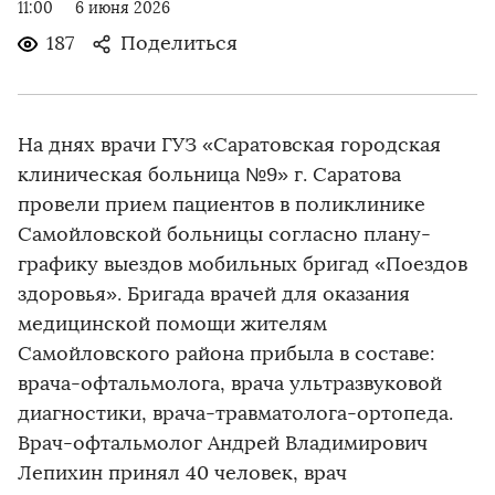
11:00
6 июня 2026
187
Поделиться
На днях врачи ГУЗ «Саратовская городская
клиническая больница №9» г. Саратова
провели прием пациентов в поликлинике
Самойловской больницы согласно плану-
графику выездов мобильных бригад «Поездов
здоровья». Бригада врачей для оказания
медицинской помощи жителям
Самойловского района прибыла в составе:
врача-офтальмолога, врача ультразвуковой
диагностики, врача-травматолога-ортопеда.
Врач-офтальмолог Андрей Владимирович
Лепихин принял 40 человек, врач