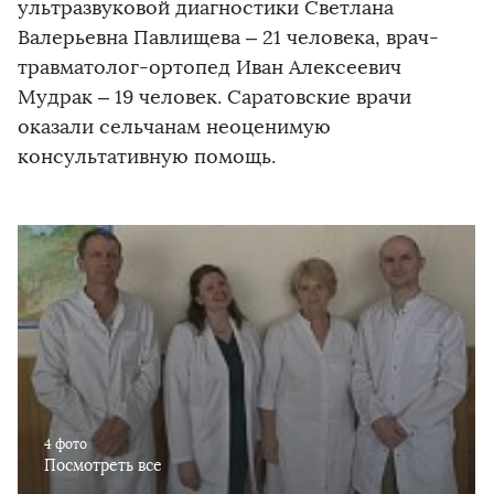
ультразвуковой диагностики Светлана
Валерьевна Павлищева – 21 человека, врач-
травматолог-ортопед Иван Алексеевич
Мудрак – 19 человек. Саратовские врачи
оказали сельчанам неоценимую
консультативную помощь.
4 фото
Посмотреть все