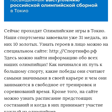
Сейчас проходят Олимпийские игры в Токио.
Наши спортсмены завоевали уже 31 медаль, из
них 10 золотых. Узнать героев в лицо можно на
специальном сайте: http://Спортинфо.рф
Здесь можно найти информацию обо всех
наших олимпийцах! Как начинался их путь к
большому спорту, какие победы они считают
самыми значимыми в своей карьере и чем они
занимаются в свободное от тренировок и
соревнований время. Кроме того, на сайте
можно узнать расписание предстоящих
состязаний и когда в них принимает участие
каждый из олимпийцев.