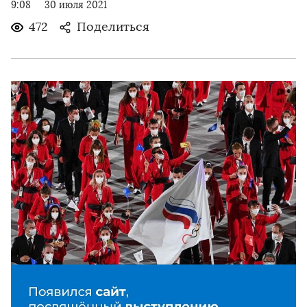
9:08
30 июля 2021
472
Поделиться