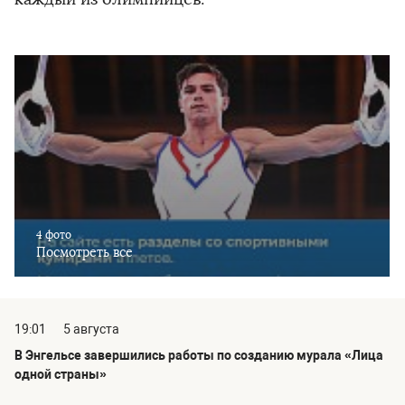
4 фото
Посмотреть все
19:01
5 августа
В Энгельсе завершились работы по созданию мурала «Лица
одной страны»