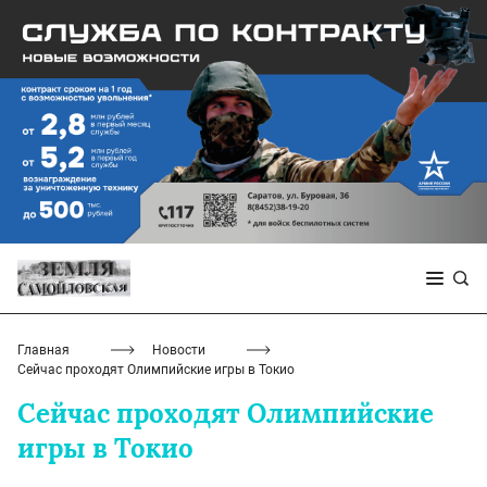
Главная
Новости
Сейчас проходят Олимпийские игры в Токио
Сейчас проходят Олимпийские
игры в Токио