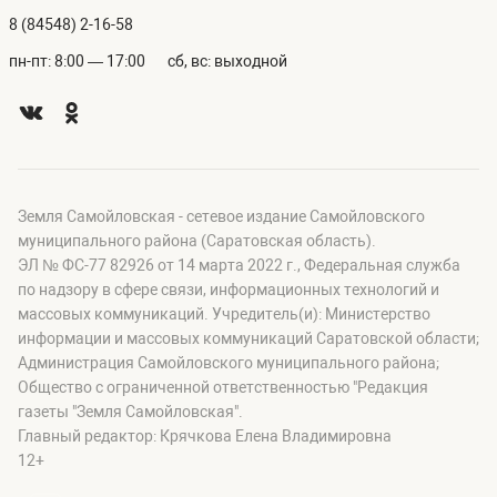
8 (84548) 2-16-58
пн-пт: 8:00 — 17:00
сб, вс: выходной
Земля Самойловская - сетевое издание Самойловского
муниципального района (Саратовская область).
ЭЛ № ФС-77 82926 от 14 марта 2022 г., Федеральная служба
по надзору в сфере связи, информационных технологий и
массовых коммуникаций. Учредитель(и): Министерство
информации и массовых коммуникаций Саратовской области;
Администрация Самойловского муниципального района;
Общество с ограниченной ответственностью "Редакция
газеты "Земля Самойловская".
Главный редактор: Крячкова Елена Владимировна
12+