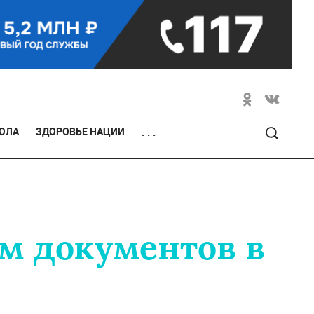
ОЛА
ЗДОРОВЬЕ НАЦИИ
. . .
ем документов в