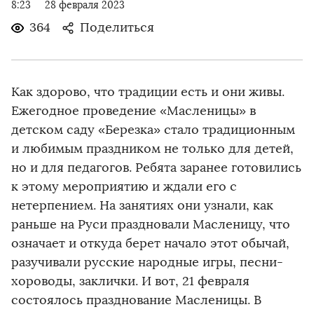
8:23
28 февраля 2023
364
Поделиться
Как здорово, что традиции есть и они живы.
Ежегодное проведение «Масленицы» в
детском саду «Березка» стало традиционным
и любимым праздником не только для детей,
но и для педагогов. Ребята заранее готовились
к этому мероприятию и ждали его с
нетерпением. На занятиях они узнали, как
раньше на Руси праздновали Масленицу, что
означает и откуда берет начало этот обычай,
разучивали русские народные игры, песни-
хороводы, заклички. И вот, 21 февраля
состоялось празднование Масленицы. В