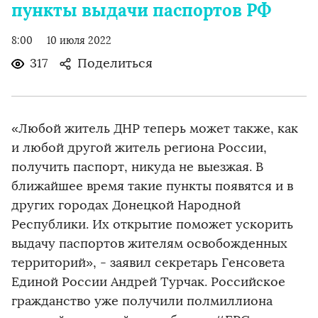
пункты выдачи паспортов РФ
8:00
10 июля 2022
317
Поделиться
«Любой житель ДНР теперь может также, как
и любой другой житель региона России,
получить паспорт, никуда не выезжая. В
ближайшее время такие пункты появятся и в
других городах Донецкой Народной
Республики. Их открытие поможет ускорить
выдачу паспортов жителям освобожденных
территорий», - заявил секретарь Генсовета
Единой России Андрей Турчак. Российское
гражданство уже получили полмиллиона