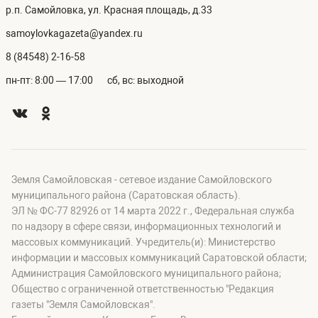
р.п. Самойловка, ул. Красная площадь, д.33
samoylovkagazeta@yandex.ru
8 (84548) 2-16-58
пн-пт: 8:00 — 17:00
сб, вс: выходной
Земля Самойловская - сетевое издание Самойловского
муниципального района (Саратовская область).
ЭЛ № ФС-77 82926 от 14 марта 2022 г., Федеральная служба
по надзору в сфере связи, информационных технологий и
массовых коммуникаций. Учредитель(и): Министерство
информации и массовых коммуникаций Саратовской области;
Администрация Самойловского муниципального района;
Общество с ограниченной ответственностью "Редакция
газеты "Земля Самойловская".