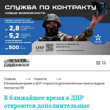
Главная
Новости
В ближайшее время в ДНР откроются дополнительные пункты выдачи
паспортов РФ
В ближайшее время в ДНР
откроются дополнительные