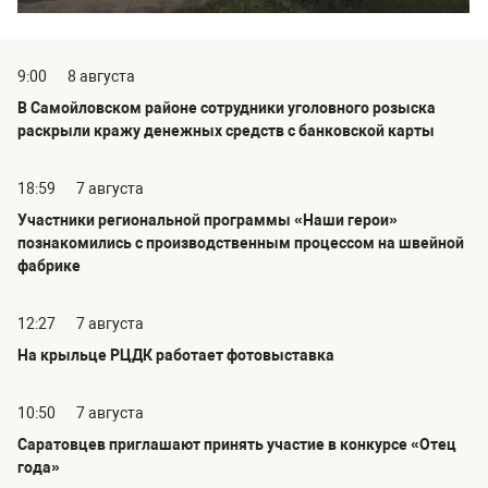
9:00
8 августа
В Самойловском районе сотрудники уголовного розыска
раскрыли кражу денежных средств с банковской карты
18:59
7 августа
Участники региональной программы «Наши герои»
познакомились с производственным процессом на швейной
фабрике
12:27
7 августа
На крыльце РЦДК работает фотовыставка
10:50
7 августа
Саратовцев приглашают принять участие в конкурсе «Отец
года»