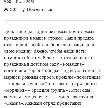
9:00
11 мая 2025
361
Поделиться
День Победы – один из самых почитаемых
праздников в нашей стране. Наши предки,
отцы и деды любили, берегли и защищали
свою Родину. Важно, чтобы наши дети
помнили об этом. В честь этого великого
праздника в детском саду «Ромашка»
состоялся Парад Победы. Под звуки военных
маршей ровным строем прошли «пехотинцы»
– старшая группа «Солнышко», отряд юных
«моряков» – средняя группа «Непоседы»,
военная «медсанчасть» – младшая группа
«Сказка». Каждый отряд представил