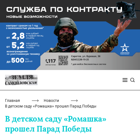
Главная
Новости
В детском саду «Ромашка» прошел Парад Победы
В детском саду «Ромашка»
прошел Парад Победы