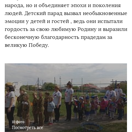
народа, но и объединяет эпохи и поколения
людей. Детский парад вызвал необыкновенные
эмоции у детей и гостей , ведь они испытали
гордость за свою любимую Родину и выразили
бесконечную благодарность прадедам за
великую Победу.
10 фото
Посмотреть все