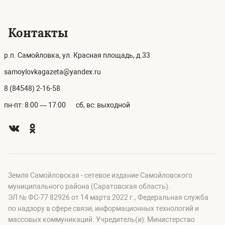
Контакты
р.п. Самойловка, ул. Красная площадь, д.33
samoylovkagazeta@yandex.ru
8 (84548) 2-16-58
пн-пт: 8:00 — 17:00
сб, вс: выходной
Земля Самойловская - сетевое издание Самойловского
муниципального района (Саратовская область).
ЭЛ № ФС-77 82926 от 14 марта 2022 г., Федеральная служба
по надзору в сфере связи, информационных технологий и
массовых коммуникаций. Учредитель(и): Министерство