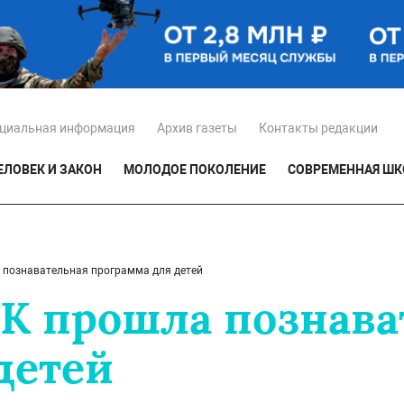
циальная информация
Архив газеты
Контакты редакции
ЕЛОВЕК И ЗАКОН
МОЛОДОЕ ПОКОЛЕНИЕ
СОВРЕМЕННАЯ ШК
 познавательная программа для детей
К прошла познава
детей