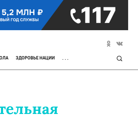
ОЛА
ЗДОРОВЬЕ НАЦИИ
. . .
тельная