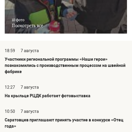
10 фото
Посмотреть все
18:59
7 августа
Участники региональной программы «Наши герои»
познакомились с производственным процессом на швейной
фабрике
12:27
7 августа
На крыльце РЦДК работает фотовыставка
10:50
7 августа
Саратовцев приглашают принять участие в конкурсе «Отец
года»