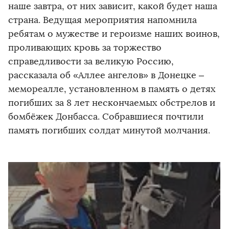
наше завтра, от них зависит, какой будет наша
страна. Ведущая мероприятия напомнила
ребятам о мужестве и героизме наших воинов,
проливающих кровь за торжество
справедливости за великую Россию,
рассказала об «Аллее ангелов» в Донецке –
мемореалле, установленном в память о детях
погибших за 8 лет нескончаемых обстрелов и
бомбёжек Донбасса. Собравшиеся почтили
память погибших солдат минутой молчания.