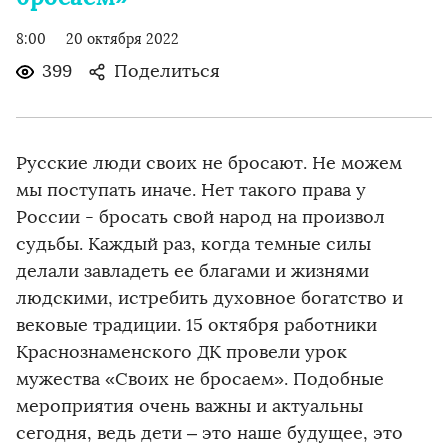
8:00
20 октября 2022
399
Поделиться
Русские люди своих не бросают. Не можем
мы поступать иначе. Нет такого права у
России - бросать свой народ на произвол
судьбы. Каждый раз, когда темные силы
делали завладеть ее благами и жизнями
людскими, истребить духовное богатство и
вековые традиции. 15 октября работники
Краснознаменского ДК провели урок
мужества «Своих не бросаем». Подобные
мероприятия очень важны и актуальны
сегодня, ведь дети – это наше будущее, это